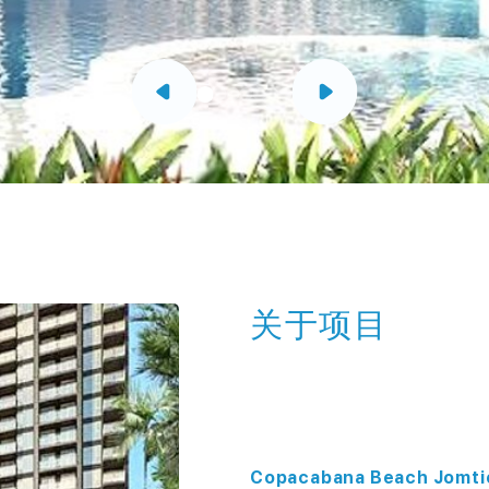
关于项目
Copacabana Beach 