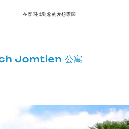
在泰国找到您的梦想家园
寓
ch Jomtien 公寓