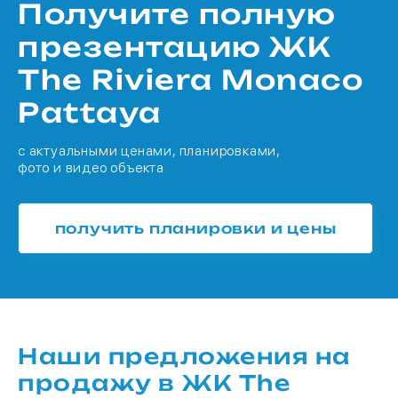
Получите полную
презентацию ЖК
The Riviera Monaco
Pattaya
с актуальными ценами, планировками,
фото и видео объекта
получить планировки и цены
Наши предложения на
продажу в ЖК The