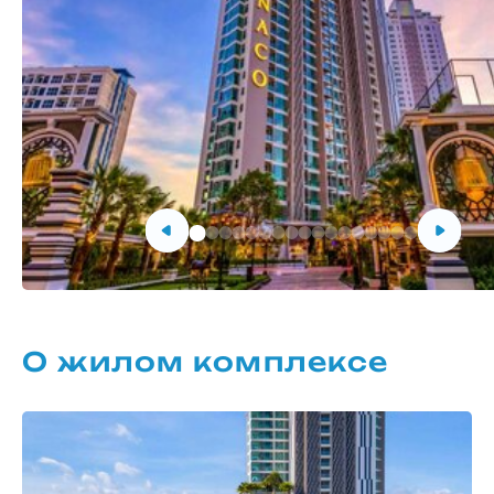
О жилом комплексе