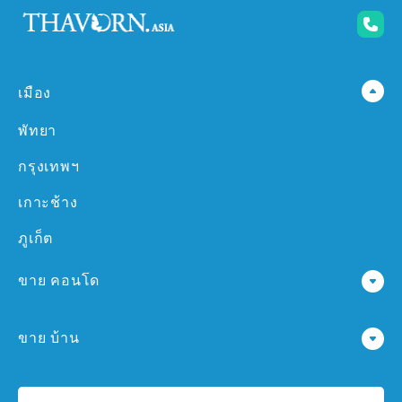
เมือง
พัทยา
กรุงเทพฯ
เกาะช้าง
ภูเก็ต
ขาย คอนโด
คอนโด ใน พัทยา
ขาย บ้าน
คอนโด ใน กรุงเทพฯ
บ้าน ใน พัทยา
คอนโด ใน เกาะช้าง