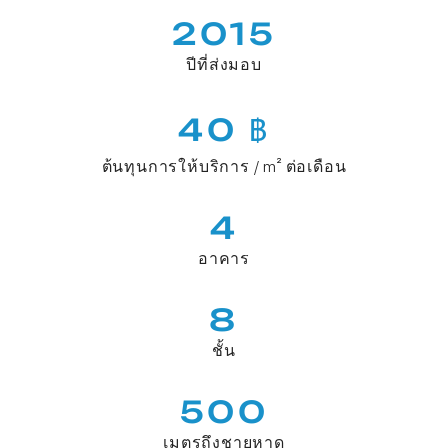
2015
ปีที่ส่งมอบ
40 ฿
ต้นทุนการให้บริการ / m² ต่อเดือน
4
อาคาร
8
ชั้น
500
เมตรถึงชายหาด