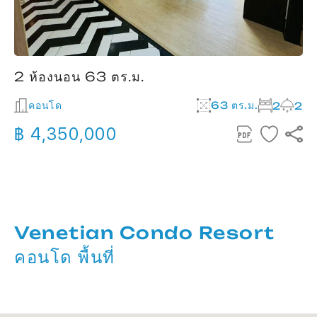
2 ห้องนอน 63 ตร.ม.
คอนโด
63 ตร.ม.
2
2
฿ 4,350,000
Venetian Condo Resort
คอนโด พื้นที่