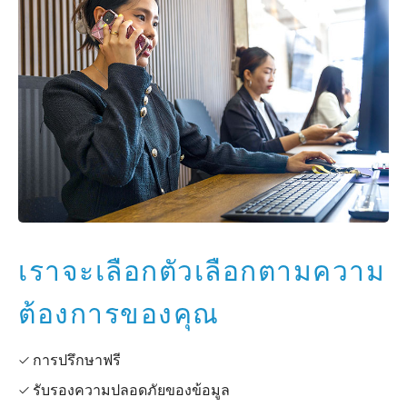
เราจะเลือกตัวเลือกตามความ
ต้องการของคุณ
✓ การปรึกษาฟรี
✓ รับรองความปลอดภัยของข้อมูล