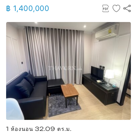
฿ 1,400,000
1 ห้องนอน 32.09 ตร.ม.