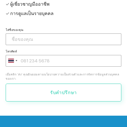
✓ ผู้เชี่ยวชาญมืออาชีพ
✓ การดูแลเป็นรายบุคคล
ใส่ชื่อของคุณ
โทรศัพท์
เมื่อคลิก 'ส่ง' คุณยินยอมตามนโยบายความเป็นส่วนตัวและการจัดการข้อมูลส่วนบุคคล
ของเรา.
รับคำปรึกษา