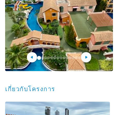
เกี่ยวกับโครงการ