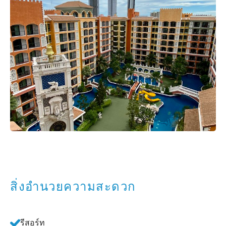
สิ่งอำนวยความสะดวก
รีสอร์ท