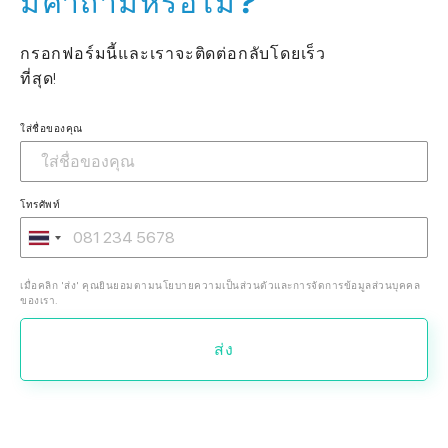
มีคำถามหรือไม่?
กรอกฟอร์มนี้และเราจะติดต่อกลับโดยเร็ว
ที่สุด!
ใส่ชื่อของคุณ
โทรศัพท์
เมื่อคลิก 'ส่ง' คุณยินยอมตามนโยบายความเป็นส่วนตัวและการจัดการข้อมูลส่วนบุคคล
ของเรา.
ส่ง