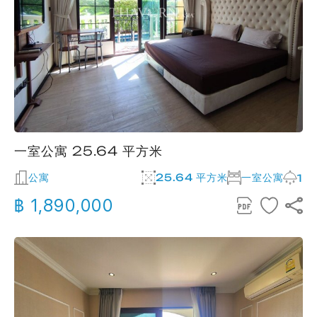
一室公寓 25.64 平方米
公寓
25.64 平方米
一室公寓
1
฿ 1,890,000