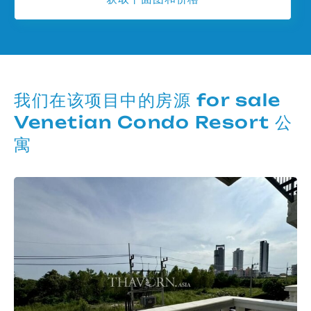
我们在该项目中的房源 for sale
Venetian Condo Resort 公
寓