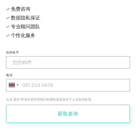
✓ 免费咨询
✓ 数据隐私保证
✓ 专业顾问团队
✓ 个性化服务
你的名字
电话
点击‘提交’即表示您同意我们的隐私政策及对个人信息的处理。
获取咨询