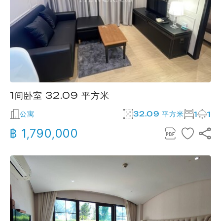
1间卧室 32.09 平方米
公寓
32.09 平方米
1
1
฿ 1,790,000