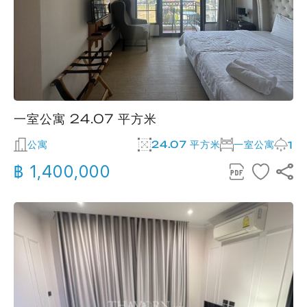
一室公寓 24.07 平方米
公寓
24.07 平方米
一室公寓
1
฿ 1,400,000