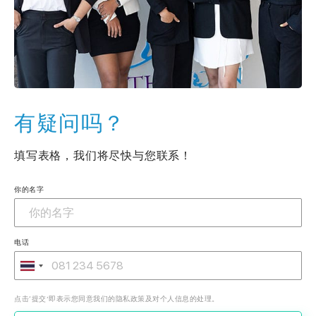
有疑问吗？
填写表格，我们将尽快与您联系！
你的名字
电话
点击‘提交’即表示您同意我们的隐私政策及对个人信息的处理。