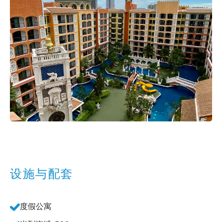
设施与配套
度假公寓