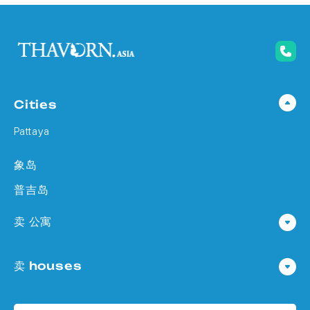
Cities
Pattaya
象岛
普吉岛
卖 公寓
公寓 在 Pattaya
卖 houses
公寓 在
Houses 在 Pattaya
公寓 在 象岛