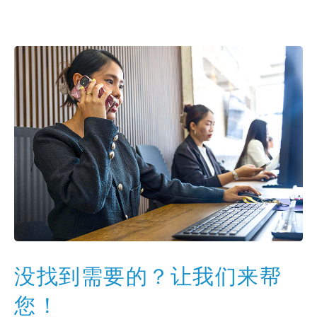
没找到需要的？让我们来帮
您！