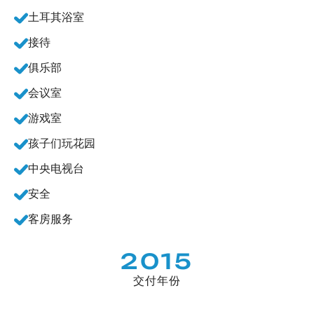
土耳其浴室
接待
俱乐部
会议室
游戏室
孩子们玩花园
中央电视台
安全
客房服务
2015
交付年份