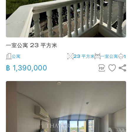
一室公寓 23 平方米
公寓
23 平方米
一室公寓
1
฿ 1,390,000