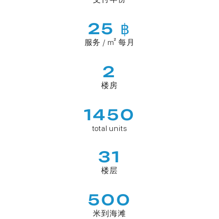
25 ฿
服务 / m² 每月
2
楼房
1450
total units
31
楼层
500
米到海滩