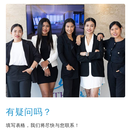
有疑问吗？
填写表格，我们将尽快与您联系！