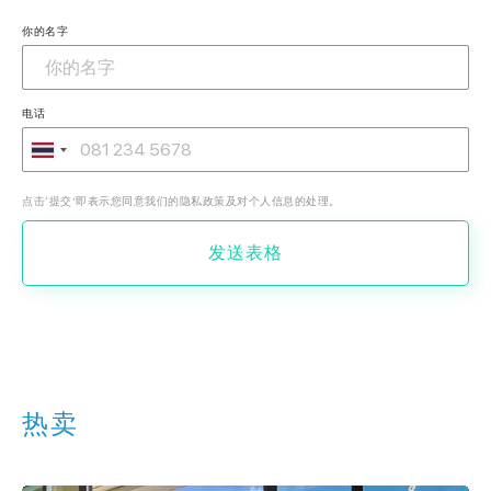
你的名字
电话
点击‘提交’即表示您同意我们的隐私政策及对个人信息的处理。
发送表格
热卖