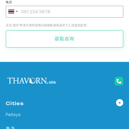
电话
点击‘提交’即表示您同意我们的隐私政策及对个人信息的处理。
获取咨询
Cities
Pattaya
象岛