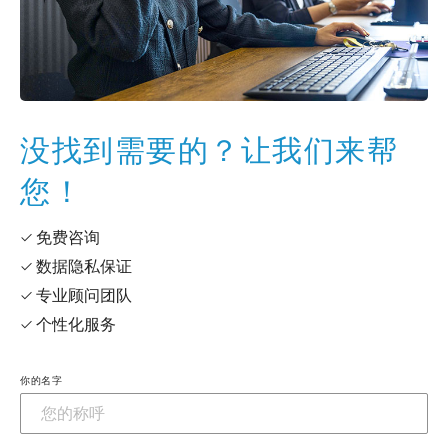
没找到需要的？让我们来帮
您！
✓ 免费咨询
✓ 数据隐私保证
✓ 专业顾问团队
✓ 个性化服务
你的名字