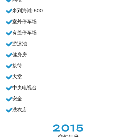
米到海滩: 500
室外停车场
有盖停车场
游泳池
健身房
接待
大堂
中央电视台
安全
洗衣店
2015
交付年份