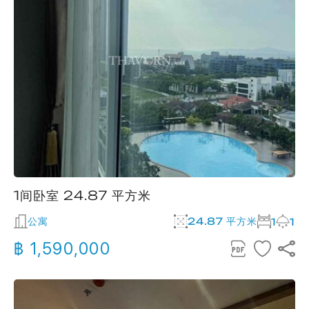
1间卧室 24.87 平方米
公寓
24.87 平方米
1
1
฿ 1,590,000