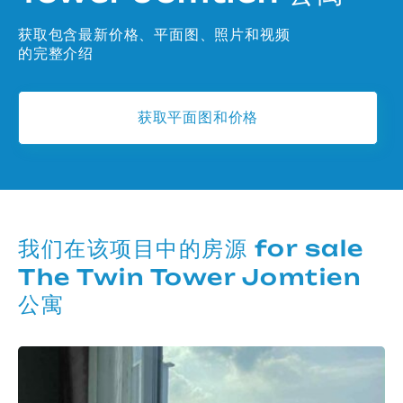
获取包含最新价格、平面图、照片和视频
的完整介绍
获取平面图和价格
我们在该项目中的房源 for sale
The Twin Tower Jomtien
公寓