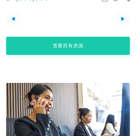
查看所有房源