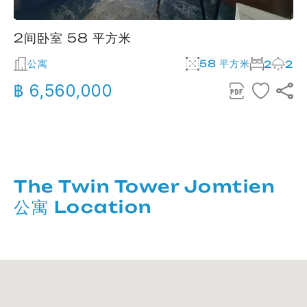
2间卧室 58 平方米
公寓
58 平方米
2
2
฿ 6,560,000
The Twin Tower Jomtien
公寓 Location