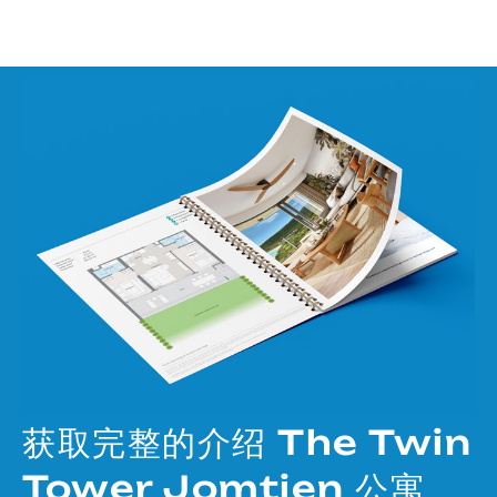
获取完整的介绍 The Twin
Tower Jomtien 公寓