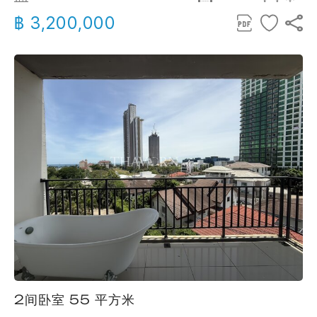
฿ 3,200,000
2间卧室 55 平方米