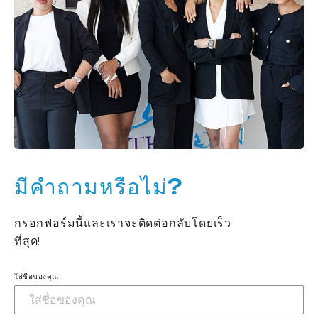
มีคำถามหรือไม่?
กรอกฟอร์มนี้และเราจะติดต่อกลับโดยเร็ว
ที่สุด!
ใส่ชื่อของคุณ