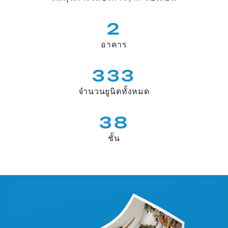
2
อาคาร
333
จำนวนยูนิตทั้งหมด
38
ชั้น