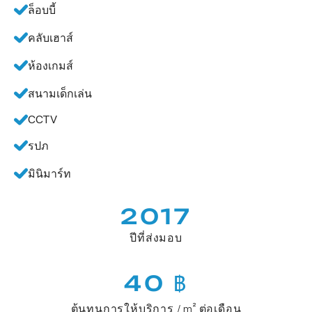
ล็อบบี้
คลับเฮาส์
ห้องเกมส์
สนามเด็กเล่น
CCTV
รปภ
มินิมาร์ท
2017
ปีที่ส่งมอบ
40 ฿
ต้นทุนการให้บริการ / m² ต่อเดือน