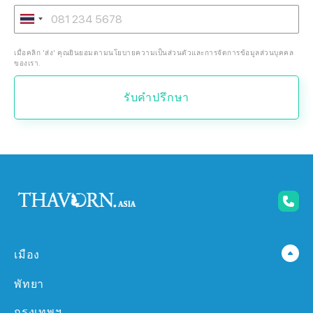
เมื่อคลิก 'ส่ง' คุณยินยอมตามนโยบายความเป็นส่วนตัวและการจัดการข้อมูลส่วนบุคคล
ของเรา.
รับคำปรึกษา
เมือง
พัทยา
กรุงเทพฯ