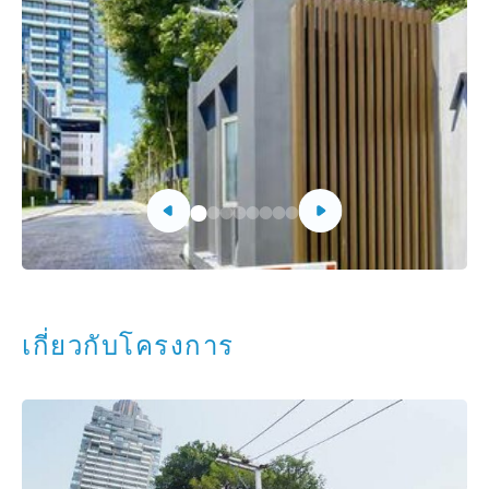
เกี่ยวกับโครงการ