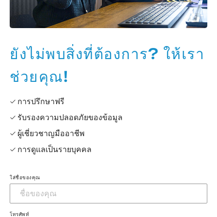
ยังไม่พบสิ่งที่ต้องการ? ให้เรา
ช่วยคุณ!
✓ การปรึกษาฟรี
✓ รับรองความปลอดภัยของข้อมูล
✓ ผู้เชี่ยวชาญมืออาชีพ
✓ การดูแลเป็นรายบุคคล
ใส่ชื่อของคุณ
โทรศัพท์