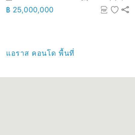
฿ 25,000,000
แอราส คอนโด พื้นที่