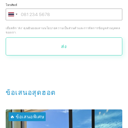
โทรศัพท์
เมื่อคลิก 'ส่ง' คุณยินยอมตามนโยบายความเป็นส่วนตัวและการจัดการข้อมูลส่วนบุคคล
ของเรา.
ส่ง
ข้อเสนอสุดฮอต
🔥 ข้อเสนอพิเศษ