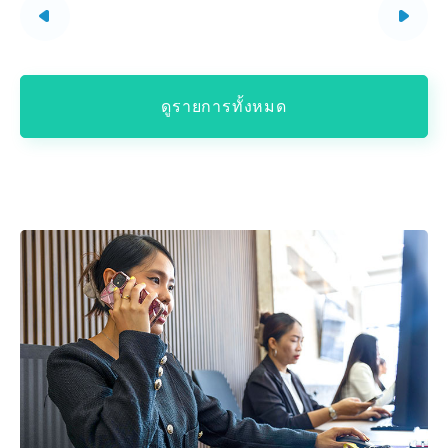
ดูรายการทั้งหมด