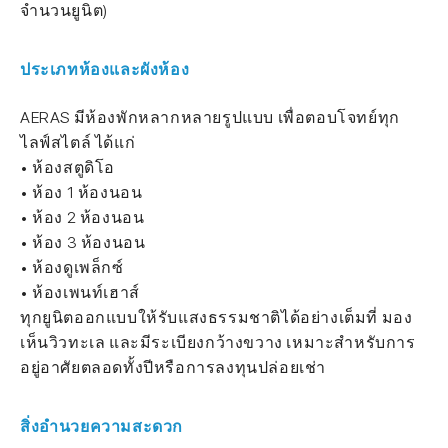
จำนวนยูนิต)
ประเภทห้องและผังห้อง
AERAS มีห้องพักหลากหลายรูปแบบ เพื่อตอบโจทย์ทุก
ไลฟ์สไตล์ ได้แก่
• ห้องสตูดิโอ
• ห้อง 1 ห้องนอน
• ห้อง 2 ห้องนอน
• ห้อง 3 ห้องนอน
• ห้องดูเพล็กซ์
• ห้องเพนท์เฮาส์
ทุกยูนิตออกแบบให้รับแสงธรรมชาติได้อย่างเต็มที่ มอง
เห็นวิวทะเล และมีระเบียงกว้างขวาง เหมาะสำหรับการ
อยู่อาศัยตลอดทั้งปีหรือการลงทุนปล่อยเช่า
สิ่งอำนวยความสะดวก