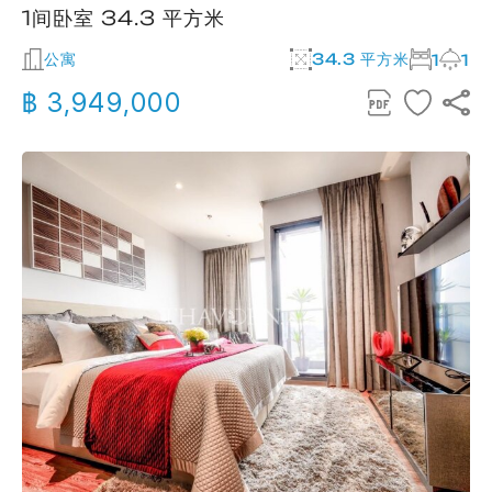
1间卧室 34.3 平方米
公寓
34.3 平方米
1
1
฿ 3,949,000