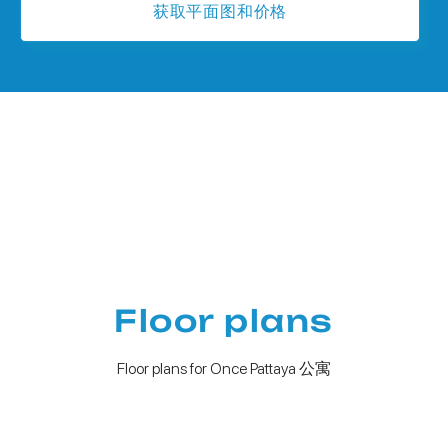
获取平面图和价格
Floor plans
Floor plans for Once Pattaya 公寓