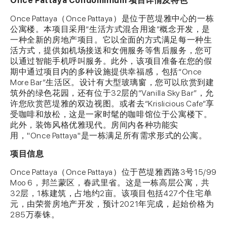
Once Pattaya Condominium 项目详情及特色
Once Pattaya（Once Pattaya）是位于芭堤雅中心的一栋
公寓楼。本项目采用“生活方式混合用途”概念开发，是
一种全新的房地产项目。它以全面的方式满足每一种生
活方式，提供如机场接送和女佣服务等售后服务，您可
以通过智能手机呼叫服务。此外，该项目准备在您的假
期中通过项目内的多种设施提供幸福感，包括“Once
More Bar”生活区。设计有大型玻璃窗，您可以欣赏到建
筑外的绿色花园，还有位于32层的“Vanilla Sky Bar”，允
许您欣赏芭堤雅的双边视图。或者去“Krislicious Cafe”享
受咖啡和放松，这是一家时髦的咖啡馆位于公寓楼下。
此外，装饰风格优雅现代。房间内各种功能实
用，"Once Pattaya"是一栋满足所有需求形式的公寓。
项目信息
Once Pattaya（Once Pattaya）位于芭堤雅西路3号15/99
Moo 6，邦兰蒙区，春武里省。这是一栋高层公寓，共
32层，1栋建筑，占地约2亩。该项目包括427个住宅单
元，由荣誉房地产开发，预计2021年完成，起始价格为
285万泰铢。