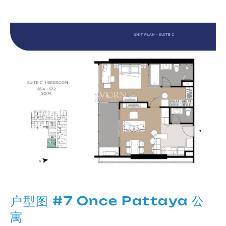
户型图 #7 Once Pattaya 公
寓