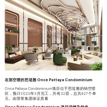
在那空喷的芭堤雅 Once Pattaya Condominium
Once Pattaya Condominium项目位于芭堤雅的纳空喷
区，预计2023年3月完工，共有32层，总共427个单
元。由荣誉集团保证质量