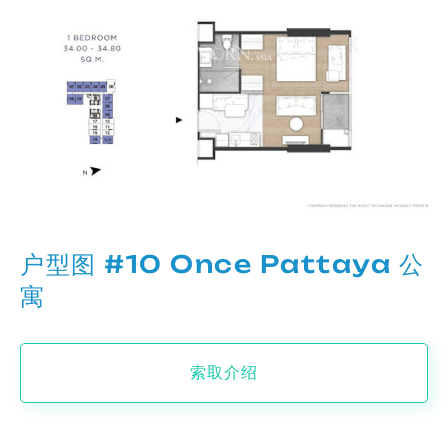
户型图 #10 Once Pattaya 公
寓
索取介绍