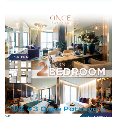
户型图 #3 Once Pattaya 公