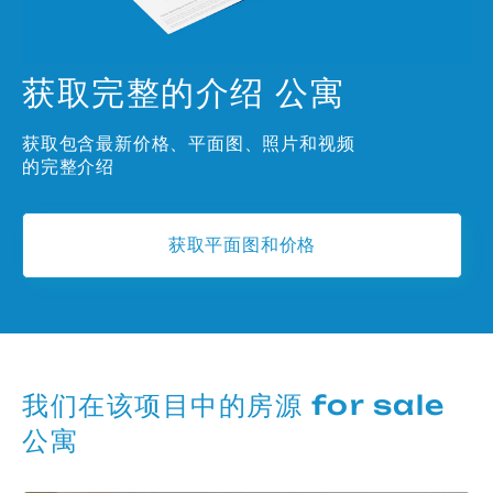
获取完整的介绍 公寓
获取包含最新价格、平面图、照片和视频
的完整介绍
获取平面图和价格
我们在该项目中的房源 for sale
公寓