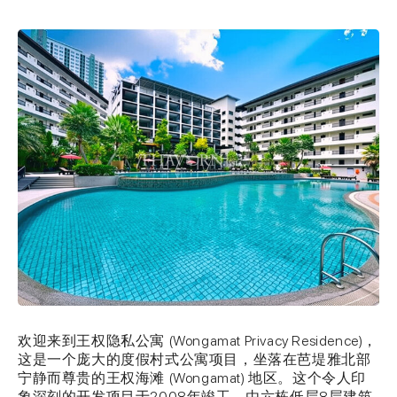
欢迎来到王权隐私公寓 (Wongamat Privacy Residence)，
这是一个庞大的度假村式公寓项目，坐落在芭堤雅北部
宁静而尊贵的王权海滩 (Wongamat) 地区。这个令人印
象深刻的开发项目于2008年竣工，由六栋低层8层建筑