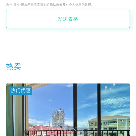
点击‘提交’即表示您同意我们的隐私政策及对个人信息的处理。
发送表格
热卖
热门优惠