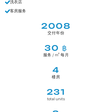
洗衣店
客房服务
2008
交付年份
30 ฿
服务 / m² 每月
4
楼房
231
total units