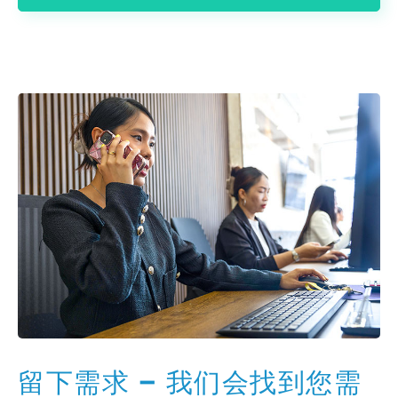
留下需求 – 我们会找到您需