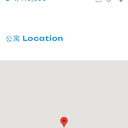
公寓 Location