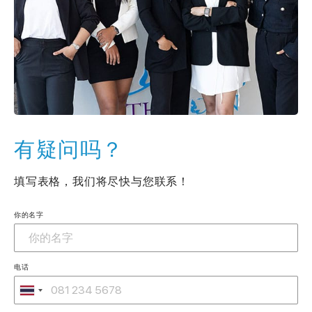
有疑问吗？
填写表格，我们将尽快与您联系！
你的名字
电话