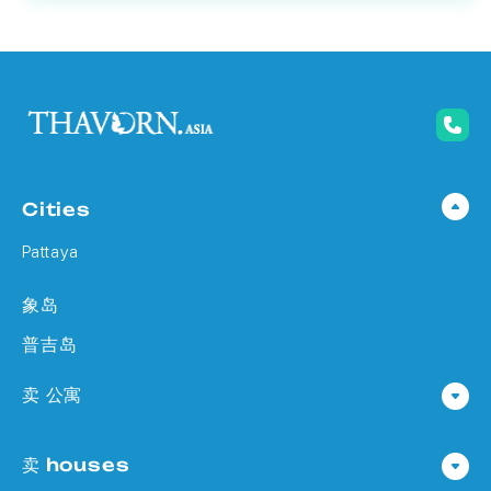
Cities
Pattaya
象岛
普吉岛
卖 公寓
公寓 在 Pattaya
卖 houses
公寓 在