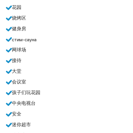
花园
烧烤区
健身房
стим-сауна
网球场
接待
大堂
会议室
孩子们玩花园
中央电视台
安全
迷你超市