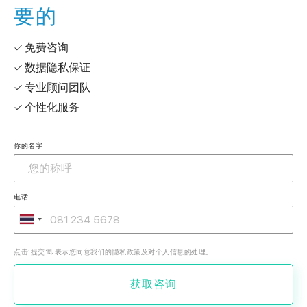
要的
✓ 免费咨询
✓ 数据隐私保证
✓ 专业顾问团队
✓ 个性化服务
你的名字
电话
点击‘提交’即表示您同意我们的隐私政策及对个人信息的处理。
获取咨询