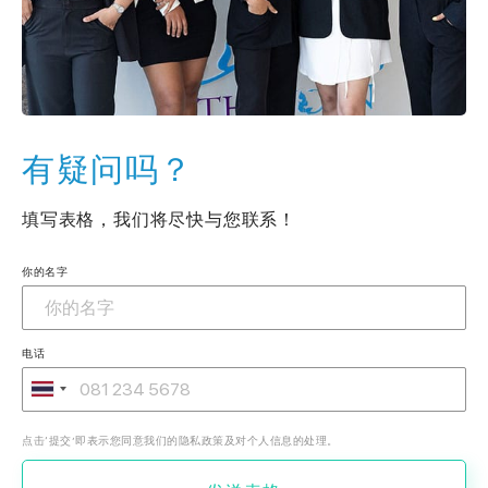
有疑问吗？
填写表格，我们将尽快与您联系！
你的名字
电话
点击‘提交’即表示您同意我们的隐私政策及对个人信息的处理。