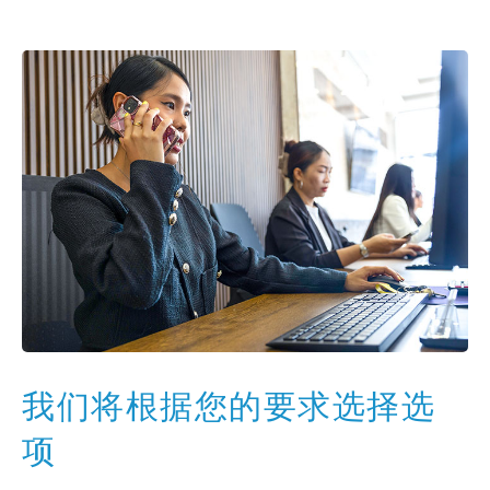
我们将根据您的要求选择选
项