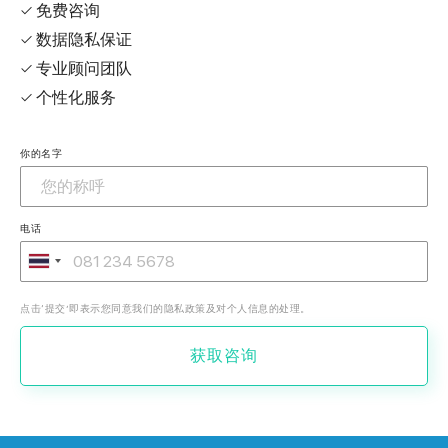
✓ 免费咨询
✓ 数据隐私保证
✓ 专业顾问团队
✓ 个性化服务
你的名字
电话
点击‘提交’即表示您同意我们的隐私政策及对个人信息的处理。
获取咨询