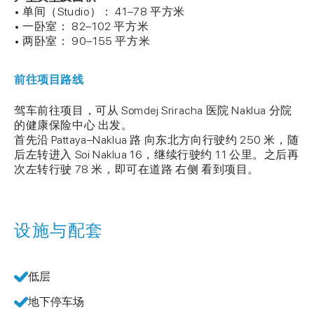
• 单间（Studio）： 41–78 平方米
• 一卧室： 82–102 平方米
• 两卧室： 90–155 平方米
前往项目路线
驾车前往项目，可从 Somdej Sriracha 医院 Naklua 分院
的健康保险中心 出发。
首先沿 Pattaya–Naklua 路 向东北方向行驶约 250 米，随
后左转进入 Soi Naklua 16，继续行驶约 1.1 公里。之后再
次左转行驶 78 米，即可在道路 右侧 看到项目。
设施与配套
低层
地下停车场