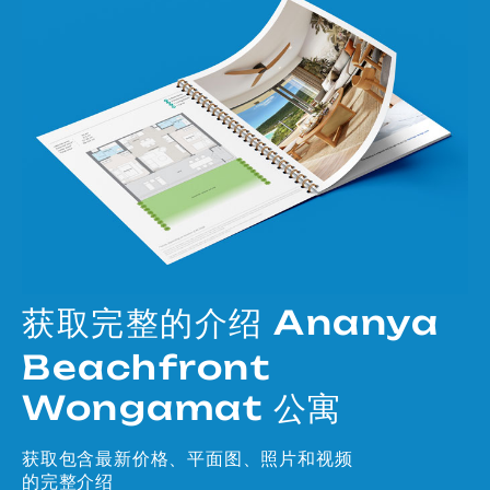
获取完整的介绍 Ananya
Beachfront
Wongamat 公寓
获取包含最新价格、平面图、照片和视频
的完整介绍