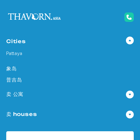
Cities
Pattaya
象岛
普吉岛
卖 公寓
公寓 在 Pattaya
卖 houses
公寓 在
Houses 在 Pattaya
公寓 在 象岛
Houses 在