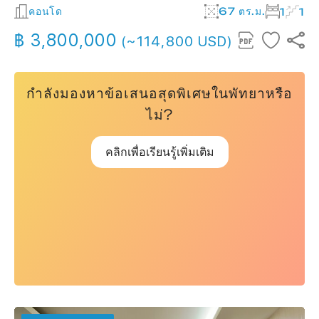
คอนโด
67 ตร.ม.
1
1
฿ 3,800,000
(~114,800 USD)
กำลังมองหาข้อเสนอสุดพิเศษในพัทยาหรือ
ไม่?
คลิกเพื่อเรียนรู้เพิ่มเติม