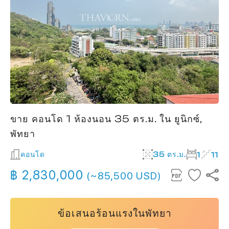
ขาย คอนโด 1 ห้องนอน 35 ตร.ม. ใน ยูนิกซ์,
พัทยา
คอนโด
35 ตร.ม.
1
11
฿ 2,830,000
(~85,500 USD)
ข้อเสนอร้อนแรงในพัทยา