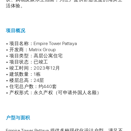
活体验。
项目概况
• 项目名称：Empire Tower Pattaya
• 开发商：Matrix Group
• 项目类型：高层公寓住宅
• 项目状态：已竣工
• 竣工时间：2023年12月
• 建筑数量：1栋
• 楼层总高：24层
• 住宅总户数：约440套
• 产权形式：永久产权（可申请外国人名额）
户型与面积
Empire Tower Pattaya 提供多种现代化设计户型，满足不