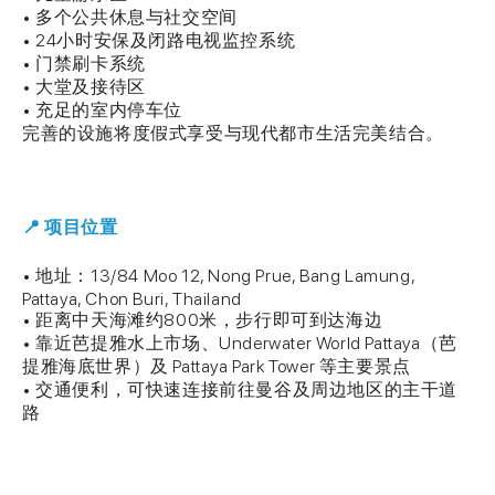
• 多个公共休息与社交空间
• 24小时安保及闭路电视监控系统
• 门禁刷卡系统
• 大堂及接待区
• 充足的室内停车位
完善的设施将度假式享受与现代都市生活完美结合。
📍 项目位置
• 地址：13/84 Moo 12, Nong Prue, Bang Lamung,
Pattaya, Chon Buri, Thailand
• 距离中天海滩约800米，步行即可到达海边
• 靠近芭提雅水上市场、Underwater World Pattaya（芭
提雅海底世界）及 Pattaya Park Tower 等主要景点
• 交通便利，可快速连接前往曼谷及周边地区的主干道
路