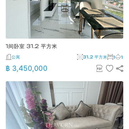
1间卧室 31.2 平方米
公寓
31.2 平方米
1
1
฿ 3,450,000