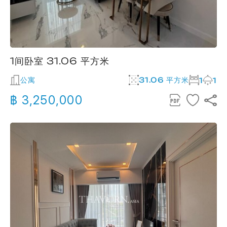
1间卧室 31.06 平方米
公寓
31.06 平方米
1
1
฿ 3,250,000