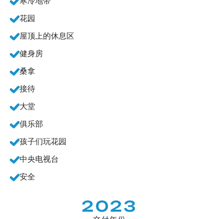
寒冷地带
花园
屋顶上的休息区
健身房
桑拿
接待
大堂
俱乐部
孩子们玩花园
中央电视台
安全
2023