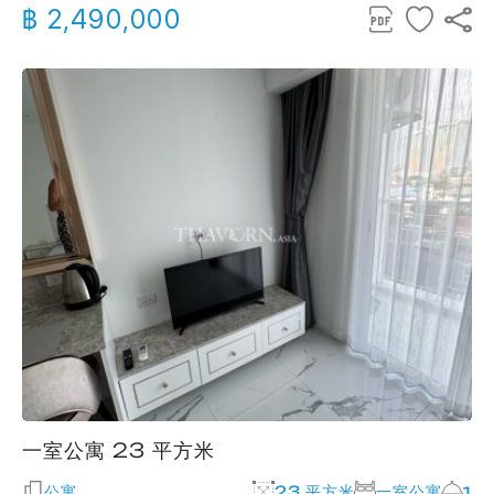
฿ 2,490,000
一室公寓 23 平方米
公寓
23 平方米
一室公寓
1