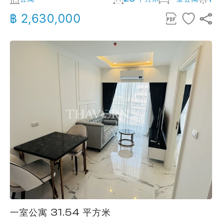
฿ 2,630,000
一室公寓 31.54 平方米