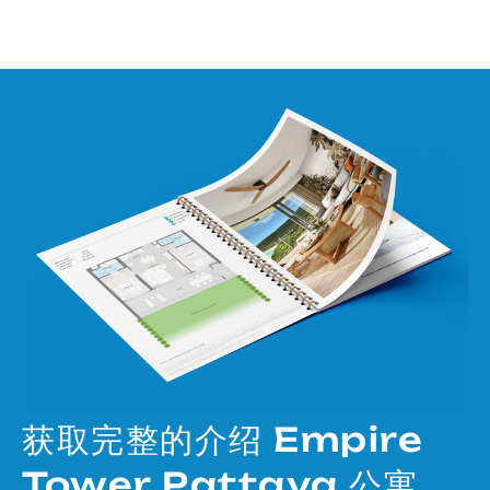
获取完整的介绍 Empire
Tower Pattaya 公寓