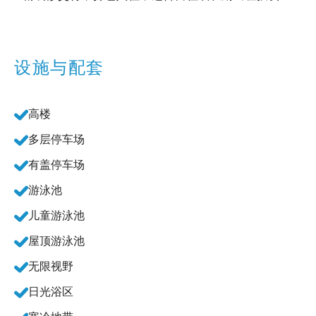
设施与配套
高楼
多层停车场
有盖停车场
游泳池
儿童游泳池
屋顶游泳池
无限视野
日光浴区