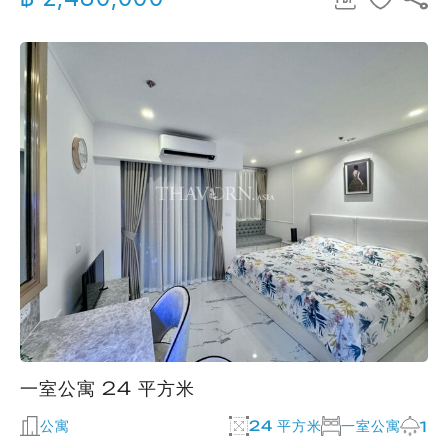
一室公寓 24 平方米
公寓
24 平方米
一室公寓
1