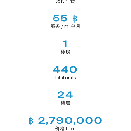
交付年份
55 ฿
服务 / m² 每月
1
楼房
440
total units
24
楼层
฿ 2,790,000
价格 from