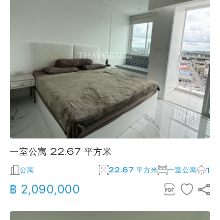
一室公寓 22.67 平方米
公寓
22.67 平方米
一室公寓
1
฿ 2,090,000