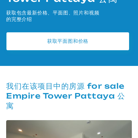
获取包含最新价格、平面图、照片和视频
的完整介绍
获取平面图和价格
我们在该项目中的房源 for sale
Empire Tower Pattaya 公
寓