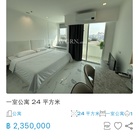
一室公寓 24 平方米
公寓
24 平方米
一室公寓
1
฿ 2,350,000