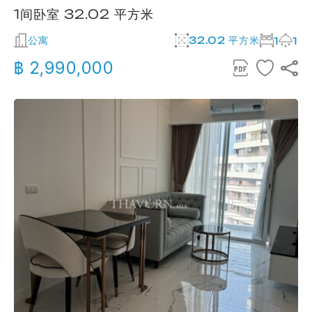
1间卧室 32.02 平方米
公寓
32.02 平方米
1
1
฿ 2,990,000