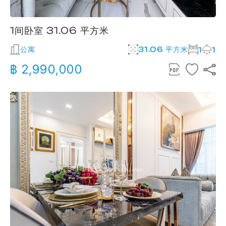
1间卧室 31.06 平方米
公寓
31.06 平方米
1
1
฿ 2,990,000