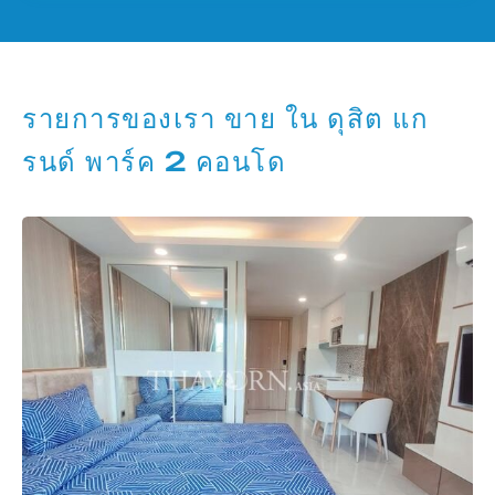
รายการของเรา ขาย ใน ดุสิต แก
รนด์ พาร์ค 2 คอนโด