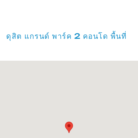
ดุสิต แกรนด์ พาร์ค 2 คอนโด พื้นที่