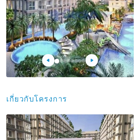
เกี่ยวกับโครงการ