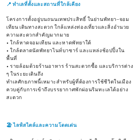
📍 ทำเลที่ตั้งและสถานที่ใกล้เคียง
โครงการตั้งอยู่บนถนนเทพประสิทธิ์ ในย่านพัทยา–จอม
เทียน เดินทางสะดวก ใกล้แหล่งท่องเที่ยวและสิ่งอำนวย
ความสะดวกสำคัญมากมาย
• ใกล้หาดจอมเทียน และหาดพัทยาใต้
• ใกล้ตลาดนัดพัทยาไนท์บาซาร์ และแหล่งช้อปปิ้งใน
พื้นที่
• รายล้อมด้วยร้านอาหาร ร้านสะดวกซื้อ และบริการต่าง
ๆ ในระยะเดินถึง
ทำเลศักยภาพนี้เหมาะสำหรับผู้ที่ต้องการใช้ชีวิตในเมือง
ควบคู่กับการเข้าถึงบรรยากาศพักผ่อนริมทะเลได้อย่าง
สะดวก
🏖 ไลฟ์สไตล์และความโดดเด่น