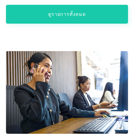
ดูรายการทั้งหมด