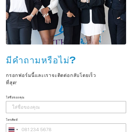
มีคำถามหรือไม่?
กรอกฟอร์มนี้และเราจะติดต่อกลับโดยเร็ว
ที่สุด!
ใส่ชื่อของคุณ
โทรศัพท์