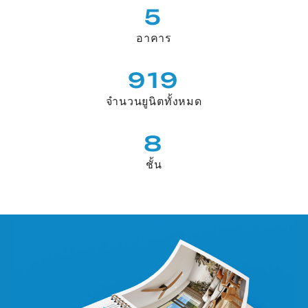
5
อาคาร
919
จำนวนยูนิตทั้งหมด
8
ชั้น