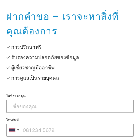
ฝากคำขอ – เราจะหาสิ่งที่
คุณต้องการ
✓ การปรึกษาฟรี
✓ รับรองความปลอดภัยของข้อมูล
✓ ผู้เชี่ยวชาญมืออาชีพ
✓ การดูแลเป็นรายบุคคล
ใส่ชื่อของคุณ
โทรศัพท์