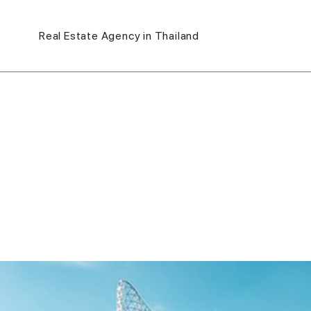
Real Estate Agency in Thailand