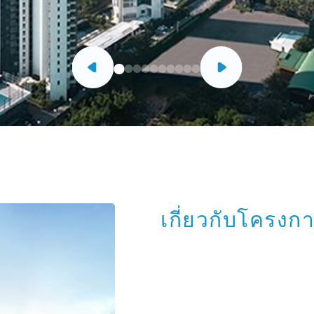
เกี่ยวกับโครงก