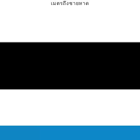
เมตรถึงชายหาด