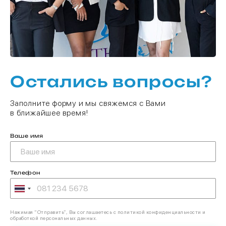
Остались вопросы?
Заполните форму и мы свяжемся с Вами
в ближайшее время!
Ваше имя
Телефон
Нажимая “Отправить”, Вы соглашаетесь с политикой конфиденциальности и
обработкой персональных данных.