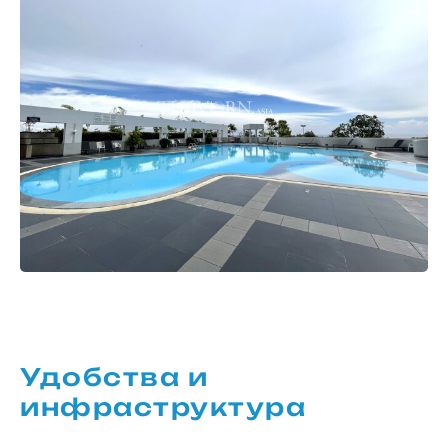
Удобства и
инфраструктура