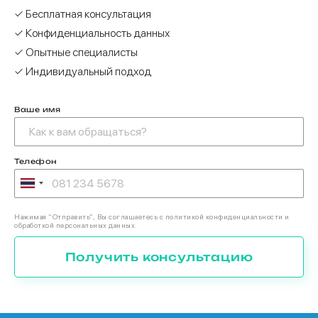
✓ Бесплатная консультация
✓ Конфиденциальность данных
✓ Опытные специалисты
✓ Индивидуальный подход
Ваше имя
Телефон
Нажимая “Отправить”, Вы соглашаетесь с политикой конфиденциальности и
обработкой персональных данных.
Получить консультацию