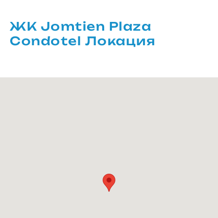
ЖК Jomtien Plaza
Condotel Локация