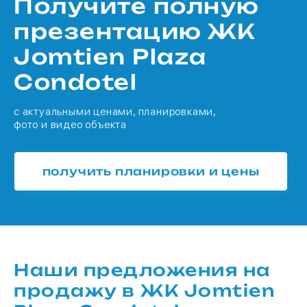
Получите полную
презентацию ЖК
Jomtien Plaza
Condotel
с актуальными ценами, планировками,
фото и видео объекта
получить планировки и цены
Наши предложения на
продажу в ЖК Jomtien