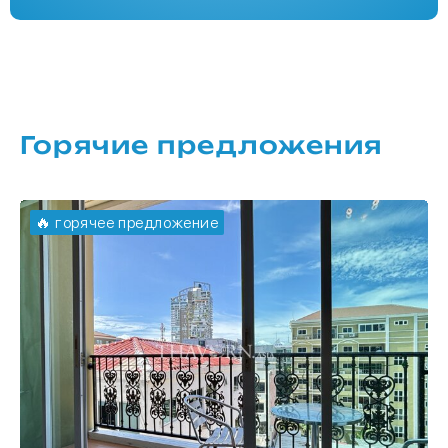
Горячие предложения
🔥 горячее предложение