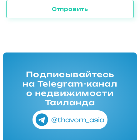
Отправить
Подписывайтесь
на Telegram-канал
о недвижимости
Таиланда
@thavorn_asia