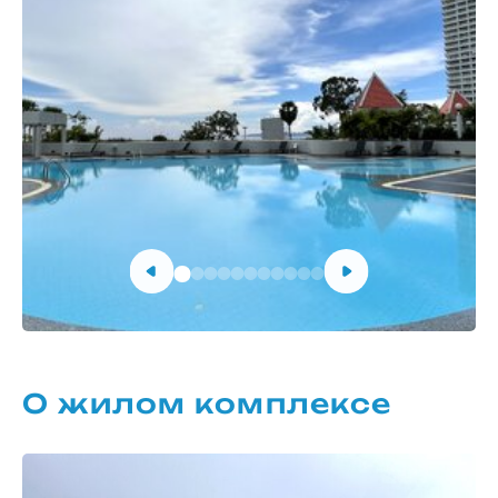
О жилом комплексе