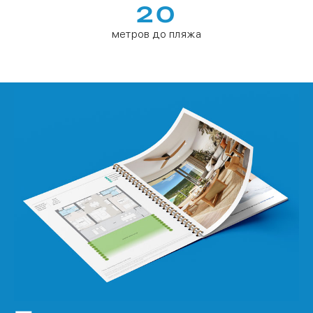
20
метров до пляжа