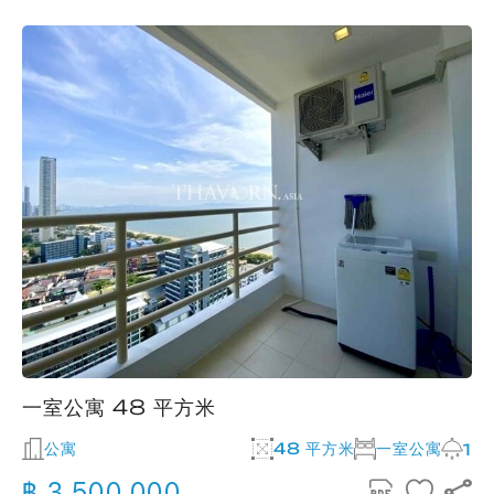
一室公寓 48 平方米
公寓
48 平方米
一室公寓
1
฿ 3,500,000