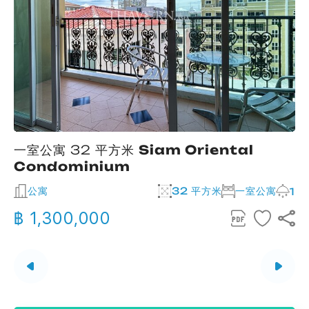
一室公寓 32 平方米
Siam Oriental
Condominium
公寓
32 平方米
一室公寓
2
1
฿ 1,300,000