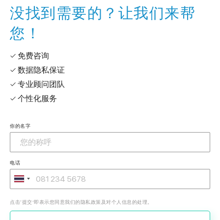
没找到需要的？让我们来帮
您！
✓ 免费咨询
✓ 数据隐私保证
✓ 专业顾问团队
✓ 个性化服务
你的名字
电话
点击‘提交’即表示您同意我们的隐私政策及对个人信息的处理。