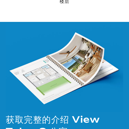
楼层
获取完整的介绍 View