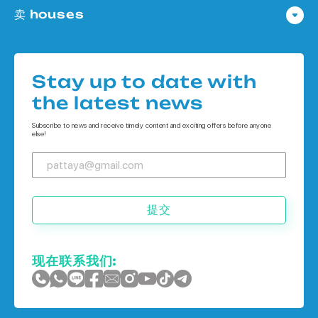
卖 houses
公寓 在
Houses 在 Pattaya
公寓 在 象岛
Houses 在
公寓 在 普吉岛
Stay up to date with
Houses 在 象岛
the latest news
Houses 在 普吉岛
Subscribe to news and receive timely content and exciting offers before anyone
else!
提交
现在联系我们: