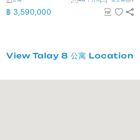
฿ 3,590,000
View Talay 8 公寓 Location