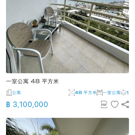
一室公寓 48 平方米
公寓
48 平方米
一室公寓
1
฿ 3,100,000