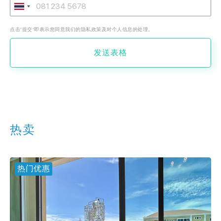
点击‘提交’即表示您同意我们的隐私政策及对个人信息的处理。
发送表格
热卖
热门优惠