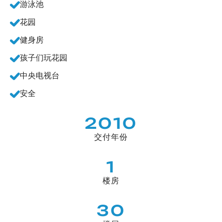
游泳池
花园
健身房
孩子们玩花园
中央电视台
安全
2010
交付年份
1
楼房
30