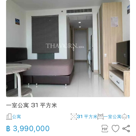
一室公寓 31 平方米
公寓
31 平方米
一室公寓
1
฿ 3,990,000