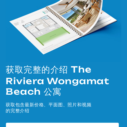
获取完整的介绍 The
Riviera Wongamat
Beach 公寓
获取包含最新价格、平面图、照片和视频
的完整介绍