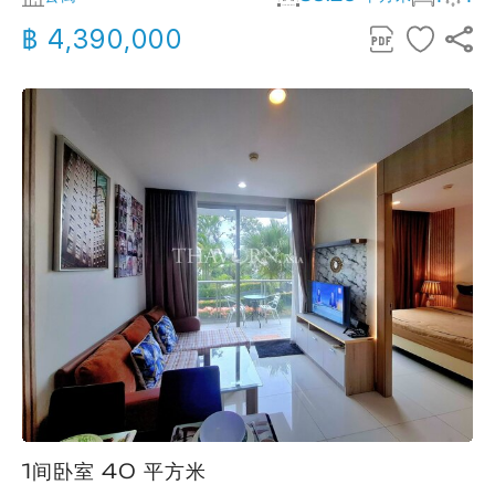
฿ 4,390,000
1间卧室 40 平方米