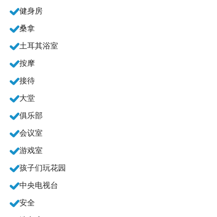
健身房
桑拿
土耳其浴室
按摩
接待
大堂
俱乐部
会议室
游戏室
孩子们玩花园
中央电视台
安全