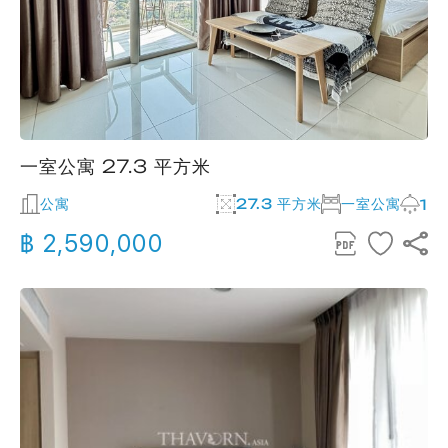
一室公寓 27.3 平方米
公寓
27.3 平方米
一室公寓
1
฿ 2,590,000