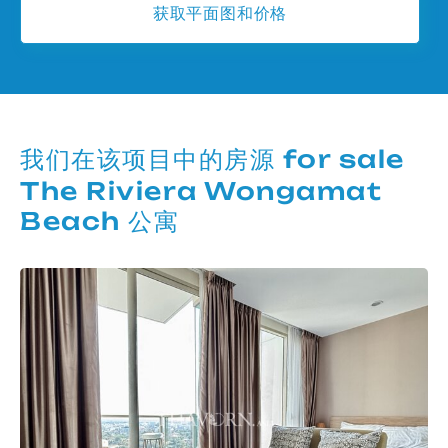
获取平面图和价格
我们在该项目中的房源 for sale
The Riviera Wongamat
Beach 公寓