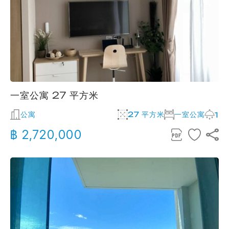
一室公寓 27 平方米
公寓
27 平方米
一室公寓
1
฿ 2,720,000