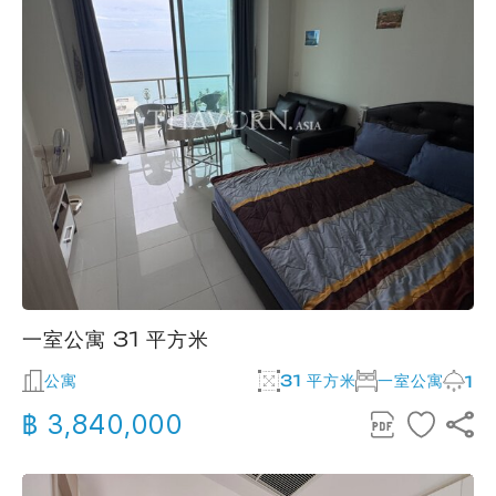
一室公寓 31 平方米
公寓
31 平方米
一室公寓
1
฿ 3,840,000