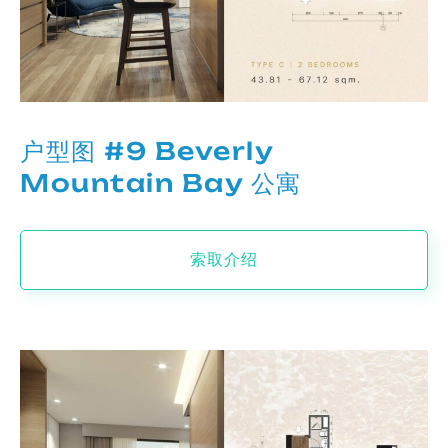
户型图 #9 Beverly
Mountain Bay 公寓
索取介绍