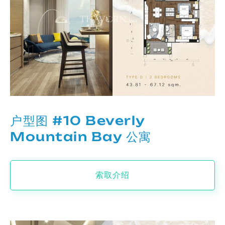
户型图 #10 Beverly
Mountain Bay 公寓
索取介绍