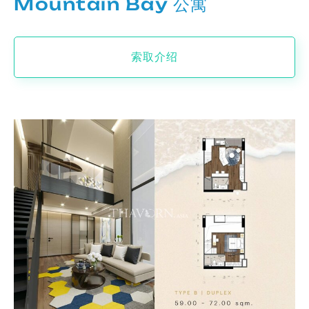
Mountain Bay 公寓
索取介绍