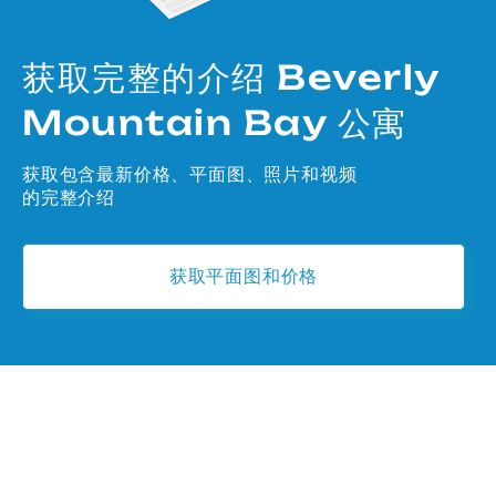
获取完整的介绍 Beverly
Mountain Bay 公寓
获取包含最新价格、平面图、照片和视频
的完整介绍
获取平面图和价格