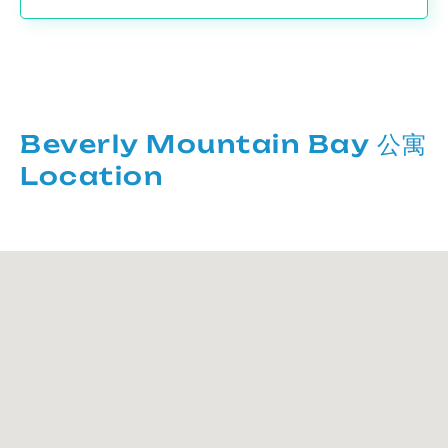
Beverly Mountain Bay 公寓
Location