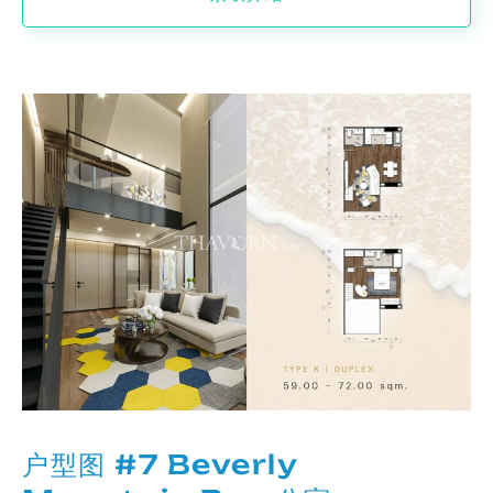
户型图 #7 Beverly