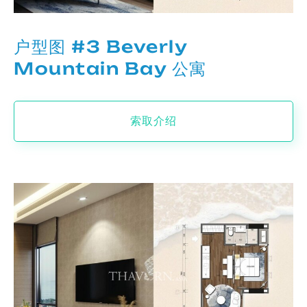
户型图 #3 Beverly
Mountain Bay 公寓
索取介绍