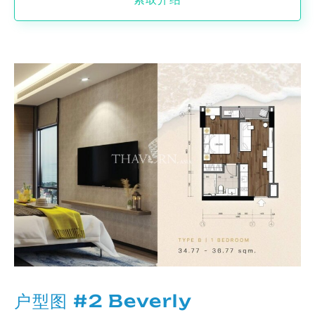
户型图 #2 Beverly