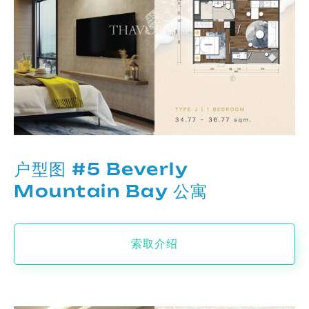
户型图 #5 Beverly
Mountain Bay 公寓
索取介绍