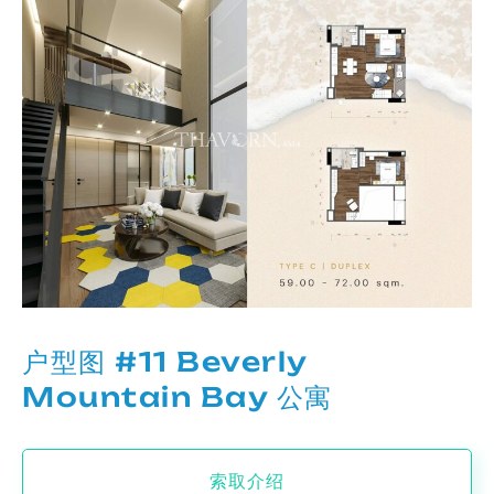
户型图 #11 Beverly
Mountain Bay 公寓
索取介绍