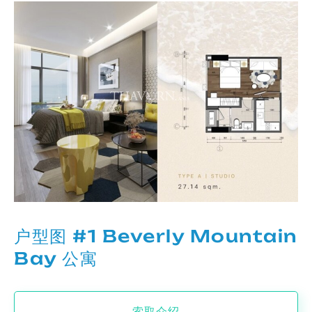
户型图 #1 Beverly Mountain
Bay 公寓
索取介绍