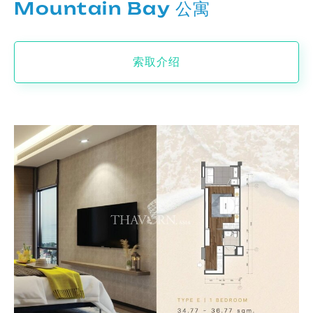
Mountain Bay 公寓
索取介绍