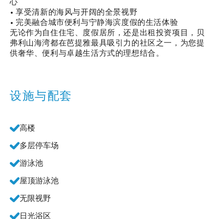
心
• 享受清新的海风与开阔的全景视野
• 完美融合城市便利与宁静海滨度假的生活体验
无论作为自住住宅、度假居所，还是出租投资项目，贝
弗利山海湾都在芭提雅最具吸引力的社区之一，为您提
供奢华、便利与卓越生活方式的理想结合。
设施与配套
高楼
多层停车场
游泳池
屋顶游泳池
无限视野
日光浴区