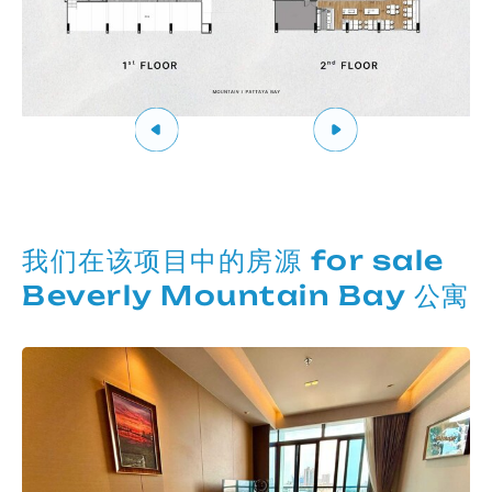
我们在该项目中的房源 for sale
Beverly Mountain Bay 公寓