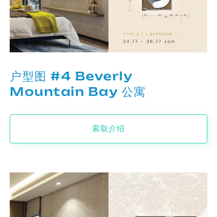
户型图 #4 Beverly
Mountain Bay 公寓
索取介绍