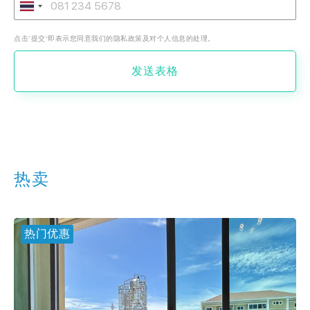
点击‘提交’即表示您同意我们的隐私政策及对个人信息的处理。
发送表格
热卖
热门优惠