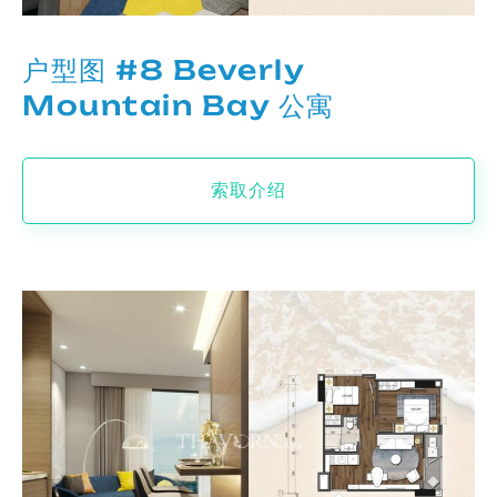
户型图 #8 Beverly
Mountain Bay 公寓
索取介绍