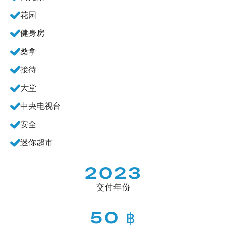
花园
健身房
桑拿
接待
大堂
中央电视台
安全
迷你超市
2023
交付年份
50 ฿