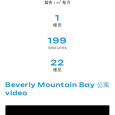
服务 / m² 每月
1
楼房
199
total units
22
楼层
Beverly Mountain Bay 公寓
video