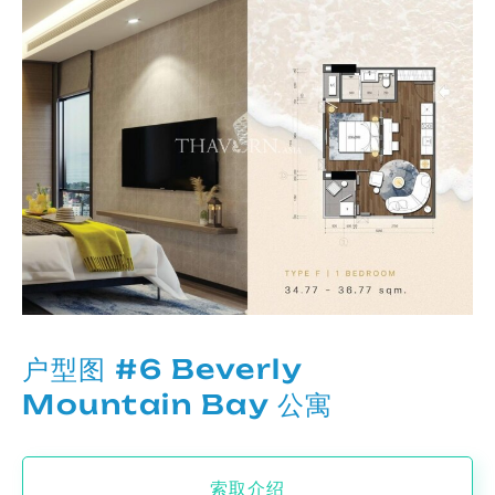
户型图 #6 Beverly
Mountain Bay 公寓
索取介绍