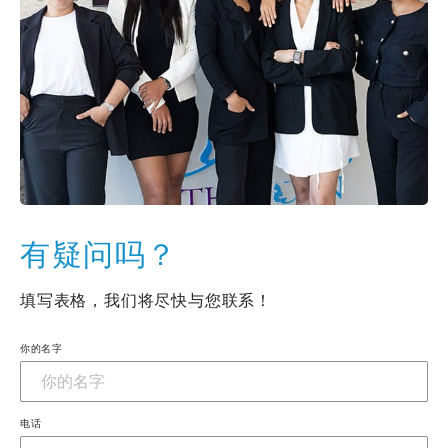
有疑问吗？
填写表格，我们将尽快与您联系！
你的名字
电话