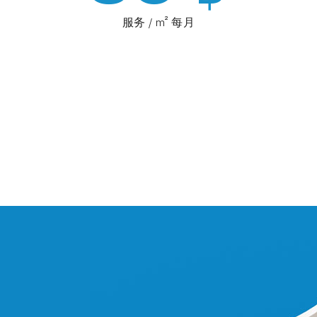
服务 / m² 每月