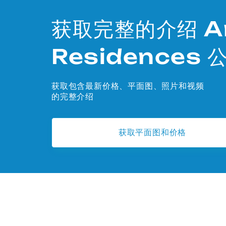
获取完整的介绍 A
Residences 
获取包含最新价格、平面图、照片和视频
的完整介绍
获取平面图和价格