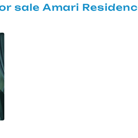
 sale Amari Residen