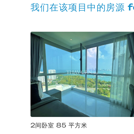
我们在该项目中的房源 for
2间卧室 85 平方米