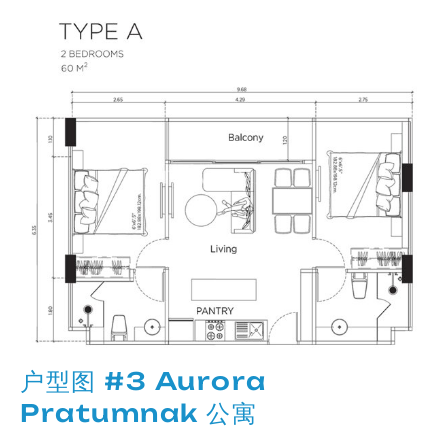
户型图 #3 Aurora
Pratumnak 公寓