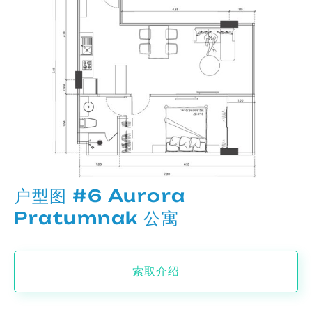
户型图 #6 Aurora
Pratumnak 公寓
索取介绍