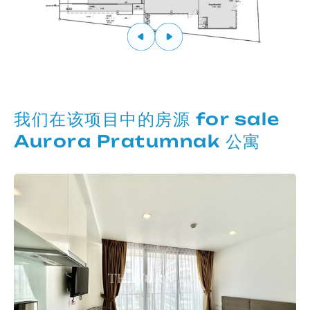
我们在该项目中的房源 for sale
Aurora Pratumnak 公寓