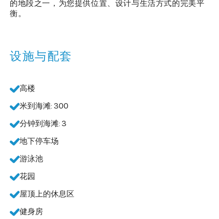
的地段之一，为您提供位置、设计与生活方式的完美平
衡。
设施与配套
高楼
米到海滩: 300
分钟到海滩: 3
地下停车场
游泳池
花园
屋顶上的休息区
健身房