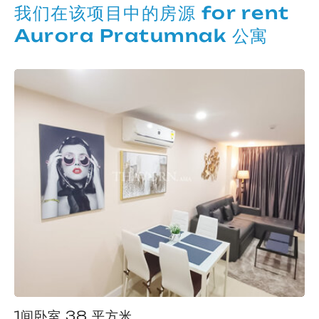
我们在该项目中的房源 for rent
Aurora Pratumnak 公寓
1间卧室 38 平方米