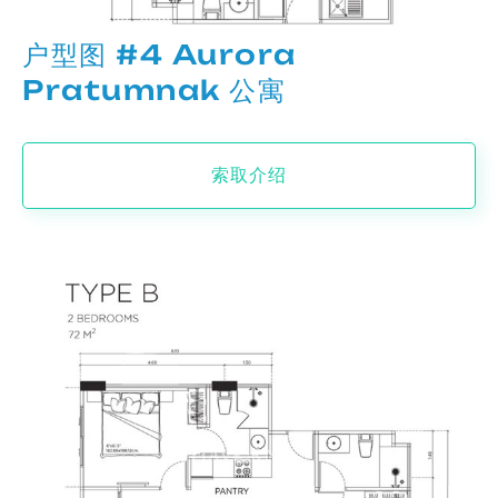
户型图 #4 Aurora
Pratumnak 公寓
索取介绍