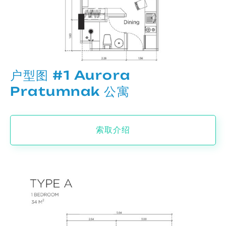
户型图 #1 Aurora
Pratumnak 公寓
索取介绍