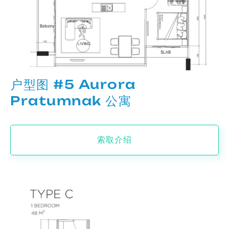
户型图 #5 Aurora
Pratumnak 公寓
索取介绍