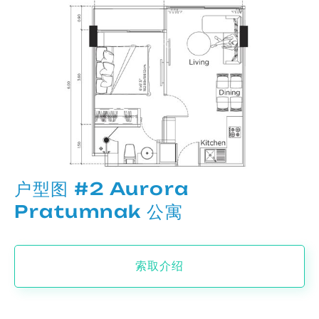
户型图 #2 Aurora
Pratumnak 公寓
索取介绍