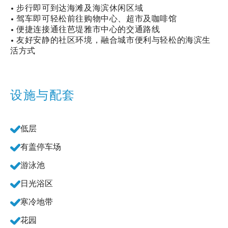
• 步行即可到达海滩及海滨休闲区域
• 驾车即可轻松前往购物中心、超市及咖啡馆
• 便捷连接通往芭堤雅市中心的交通路线
• 友好安静的社区环境，融合城市便利与轻松的海滨生
活方式
设施与配套
低层
有盖停车场
游泳池
日光浴区
寒冷地带
花园