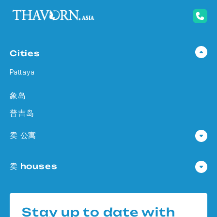
Cities
Pattaya
象岛
普吉岛
卖 公寓
公寓 在 Pattaya
卖 houses
公寓 在
Houses 在 Pattaya
公寓 在 象岛
Houses 在
公寓 在 普吉岛
Stay up to date with