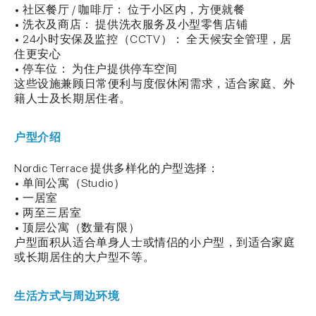
• 社区餐厅 / 咖啡厅： 位于小区内，方便就餐
• 洗衣及商店： 提供洗衣服务及小型零售店铺
• 24小时安保及监控（CCTV）： 全天候安全管理，居
住更安心
• 停车位： 为住户提供停车空间
这些设施兼顾日常便利与度假休闲需求，适合家庭、外
籍人士及长期居住者。
户型介绍
Nordic Terrace 提供多样化的户型选择：
• 单间公寓（Studio）
• 一居室
• 两至三居室
• 顶层公寓（数量有限）
户型面积从适合单身人士或情侣的小户型，到适合家庭
或长期居住的大户型不等。
生活方式与周边环境