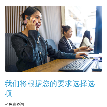
我们将根据您的要求选择选
项
✓ 免费咨询