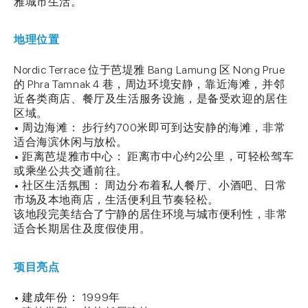
雅城市生活。
地理位置
Nordic Terrace 位于芭堤雅 Bang Lamung 区 Nong Prue
的 Phra Tamnak 4 巷，周边环境安静，靠近海滩，并邻
近各类商店、餐厅及生活服务设施，是备受欢迎的居住
区域。
• 周边海滩： 步行约700米即可到达安静的海滩，非常
适合海滨休闲与放松。
• 距离芭堤雅市中心： 距离市中心约2公里，可轻松驾车
或乘坐公共交通前往。
• 社区生活氛围： 周边分布着私人餐厅、小酒吧、日常
市场及本地商店，生活便利且节奏轻松。
该地段完美结合了宁静的居住环境与城市便利性，非常
适合长期居住及度假使用。
项目亮点
• 建成年份： 1999年