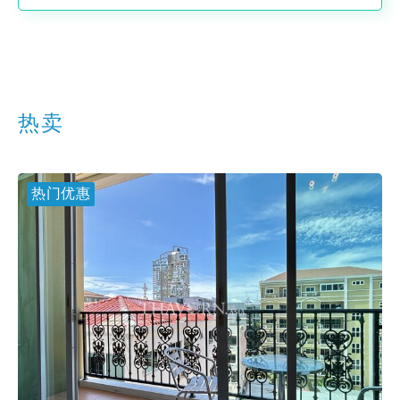
热卖
热门优惠