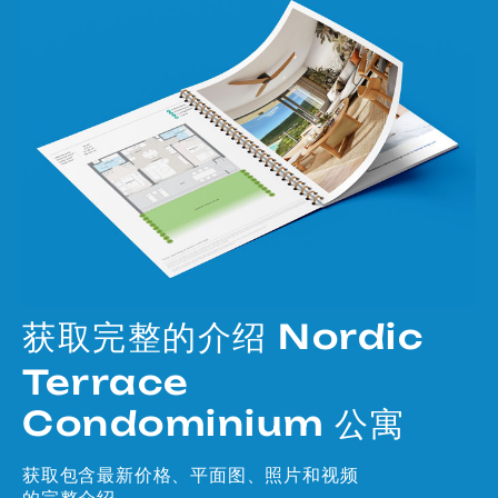
获取完整的介绍 Nordic
Terrace
Condominium 公寓
获取包含最新价格、平面图、照片和视频