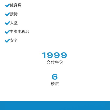
健身房
接待
大堂
中央电视台
安全
1999
交付年份
6
楼层