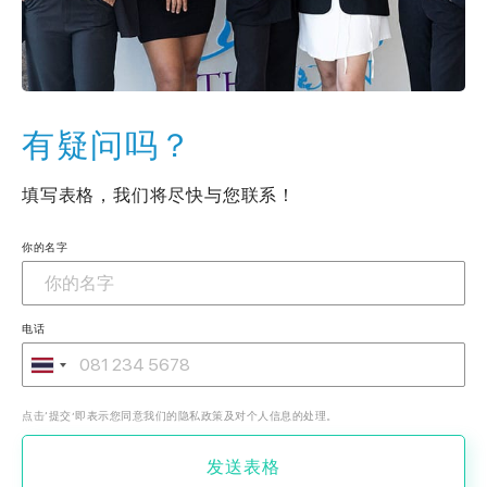
有疑问吗？
填写表格，我们将尽快与您联系！
你的名字
电话
点击‘提交’即表示您同意我们的隐私政策及对个人信息的处理。
发送表格