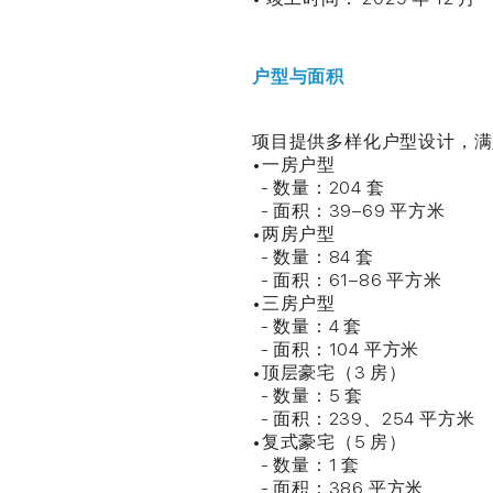
户型与面积
项目提供多样化户型设计，满
•一房户型
- 数量：204 套
- 面积：39–69 平方米
•两房户型
- 数量：84 套
- 面积：61–86 平方米
•三房户型
- 数量：4 套
- 面积：104 平方米
•顶层豪宅（3 房）
- 数量：5 套
- 面积：239、254 平方米
•复式豪宅（5 房）
- 数量：1 套
- 面积：386 平方米