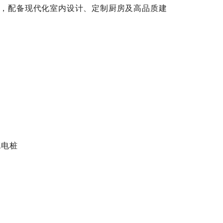
，配备现代化室内设计、定制厨房及高品质建
充电桩