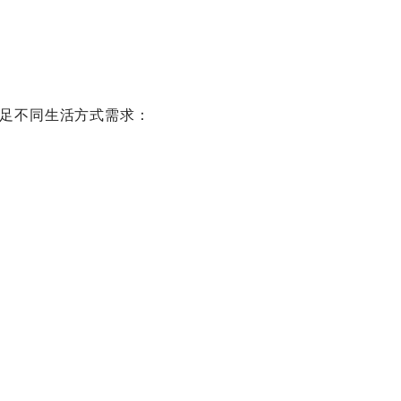
足不同生活方式需求：