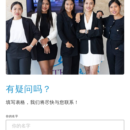
有疑问吗？
填写表格，我们将尽快与您联系！
你的名字