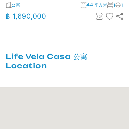
公寓
44 平方米
1
1
฿ 1,690,000
Life Vela Casa 公寓
Location