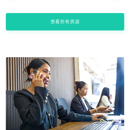
查看所有房源