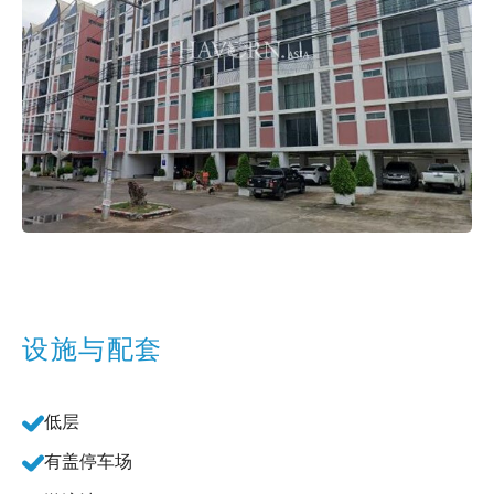
设施与配套
低层
有盖停车场