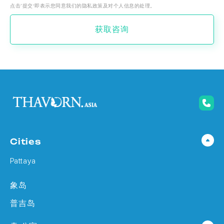
点击‘提交’即表示您同意我们的隐私政策及对个人信息的处理。
获取咨询
Cities
Pattaya
象岛
普吉岛