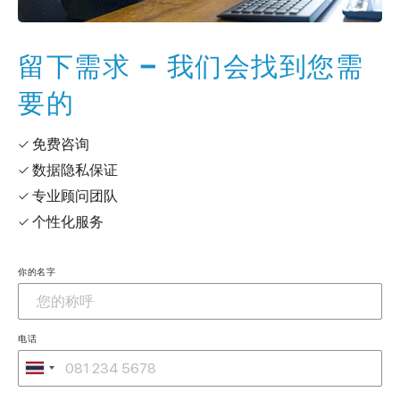
留下需求 – 我们会找到您需
要的
✓ 免费咨询
✓ 数据隐私保证
✓ 专业顾问团队
✓ 个性化服务
你的名字
电话