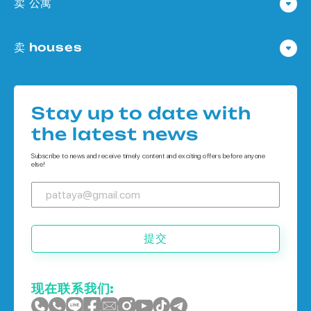
卖 公寓
公寓 在 Pattaya
卖 houses
公寓 在
Houses 在 Pattaya
公寓 在 象岛
Houses 在
公寓 在 普吉岛
Stay up to date with
Houses 在 象岛
the latest news
Houses 在 普吉岛
Subscribe to news and receive timely content and exciting offers before anyone
else!
提交
现在联系我们: