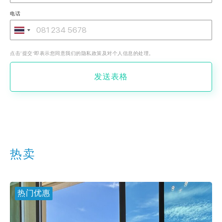
电话
点击‘提交’即表示您同意我们的隐私政策及对个人信息的处理。
发送表格
热卖
热门优惠