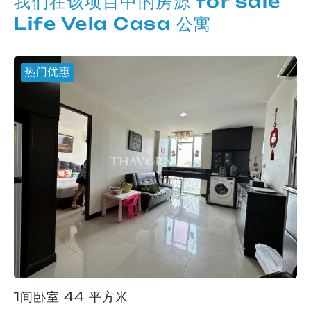
我们在该项目中的房源 for sale
Life Vela Casa 公寓
热门优惠
1间卧室 44 平方米