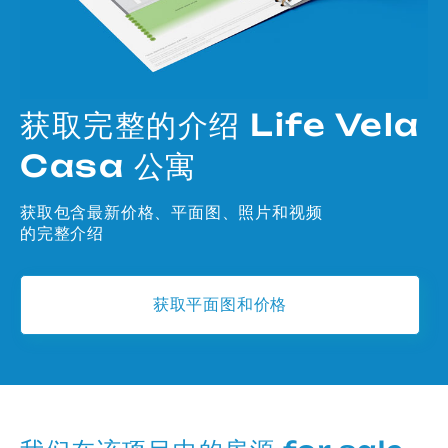
获取完整的介绍 Life Vela
Casa 公寓
获取包含最新价格、平面图、照片和视频
的完整介绍
获取平面图和价格