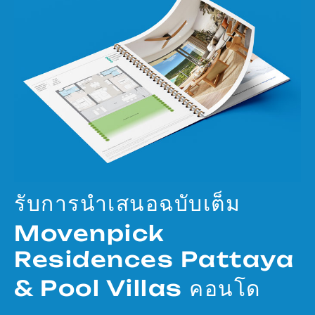
รับการนำเสนอฉบับเต็ม
Movenpick
Residences Pattaya
& Pool Villas คอนโด