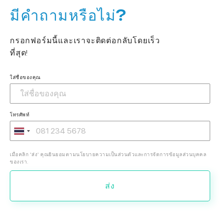
มีคำถามหรือไม่?
กรอกฟอร์มนี้และเราจะติดต่อกลับโดยเร็ว
ที่สุด!
ใส่ชื่อของคุณ
โทรศัพท์
เมื่อคลิก 'ส่ง' คุณยินยอมตามนโยบายความเป็นส่วนตัวและการจัดการข้อมูลส่วนบุคคล
ของเรา.
ส่ง