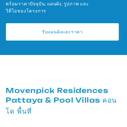
พร้อมราคาปัจจุบัน, แผนผัง, รูปภาพ และ
วิดีโอของโครงการ
รับแผนผังและราคา
Movenpick Residences
Pattaya & Pool Villas คอน
โด พื้นที่