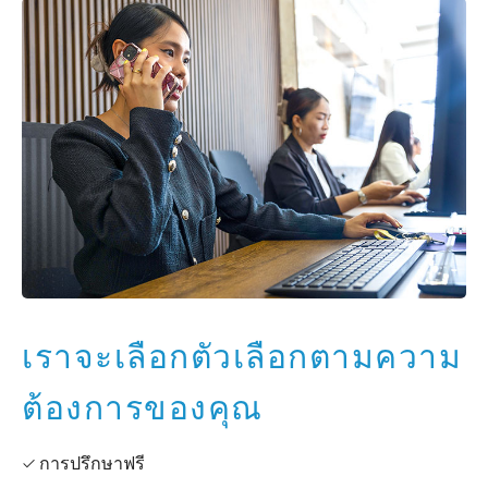
เราจะเลือกตัวเลือกตามความ
ต้องการของคุณ
✓ การปรึกษาฟรี