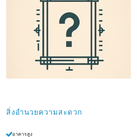
สิ่งอำนวยความสะดวก
อาคารสูง