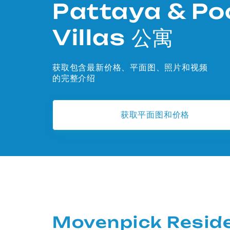
Pattaya & Po
Villas 公寓
获取包含最新价格、平面图、照片和视频
的完整介绍
获取平面图和价格
Movenpick Reside