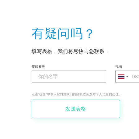
有疑问吗？
填写表格，我们将尽快与您联系！
你的名字
电话
点击‘提交’即表示您同意我们的隐私政策及对个人信息的处理。
发送表格