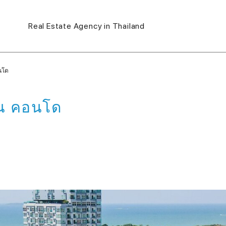
Real Estate Agency in Thailand
อนโด
้น คอนโด