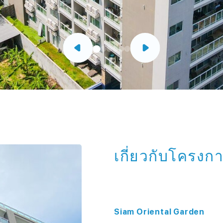
เกี่ยวกับโครงก
Siam Oriental Garden