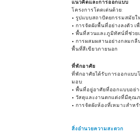
แนวคิดและการออกแบบ
โครงการโดดเด่นด้วย:
• รูปแบบสถาปัตยกรรมสมัยให
• การจัดผังพื้นที่อย่างลงตัว 
• พื้นที่สวนและภูมิทัศน์ที
• การผสมผสานอย่างกลมกล
พื้นที่สีเขียวภายนอก
ที่พักอาศัย
ที่พักอาศัยได้รับการออกแ
มอบ:
• พื้นที่อยู่อาศัยที่ออกแบบอย่า
• วัสดุและงานตกแต่งที่มีคุณ
• การจัดผังห้องที่เหมาะสำหร
สิ่งอำนวยความสะดวก