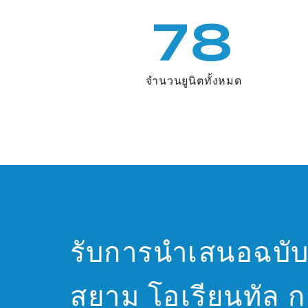
78
จำนวนยูนิตทั้งหมด
รับการนำเสนอฉบับ
สยาม โอเรียนทัล กา