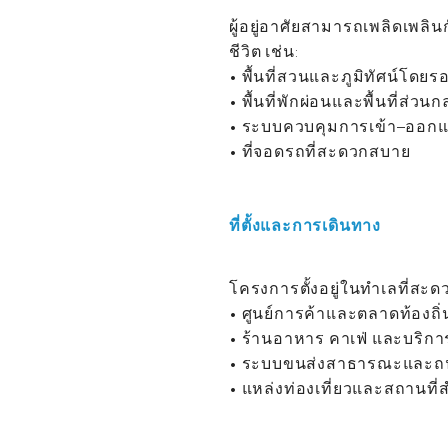
ผู้อยู่อาศัยสามารถเพลิดเพล
ชีวิต เช่น:
• พื้นที่สวนและภูมิทัศน์โด
• พื้นที่พักผ่อนและพื้นที่ส่วน
• ระบบควบคุมการเข้า–ออก
• ที่จอดรถที่สะดวกสบาย
ที่ตั้งและการเดินทาง
โครงการตั้งอยู่ในทำเลที่สะ
• ศูนย์การค้าและตลาดท้องถิ่
• ร้านอาหาร คาเฟ่ และบริกา
• ระบบขนส่งสาธารณะและถ
• แหล่งท่องเที่ยวและสถานที