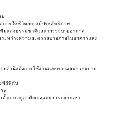
ม่
เพื่อการใช้ชีวิตอย่างมีประสิทธิภาพ
่ช่วยเพิ่มแสงธรรมชาติและการระบายอากาศ
ืนระหว่างความสะดวกสบายภายในอาคารและ
บบโดยคำนึงถึงการใช้งานและความสะดวกสบาย
งพิถีพิถัน
ภาพ
ับทั้งการอยู่อาศัยเองและการปล่อยเช่า