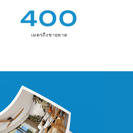
400
เมตรถึงชายหาด