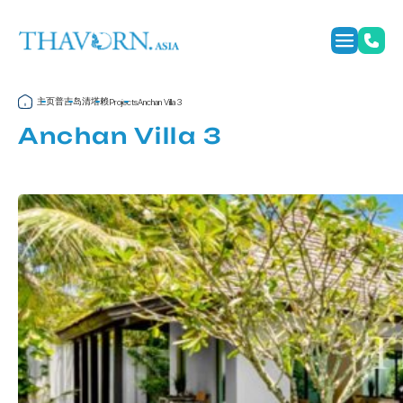
主页
普吉岛
清塔赖
Projects
Anchan Villa 3
Anchan Villa 3