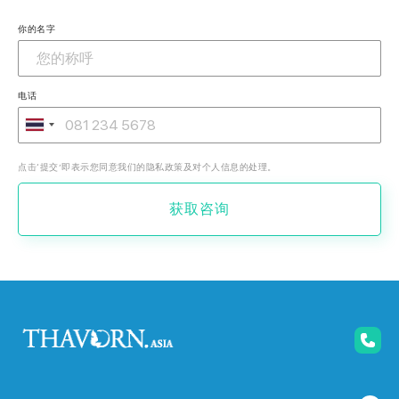
你的名字
电话
点击‘提交’即表示您同意我们的隐私政策及对个人信息的处理。
获取咨询