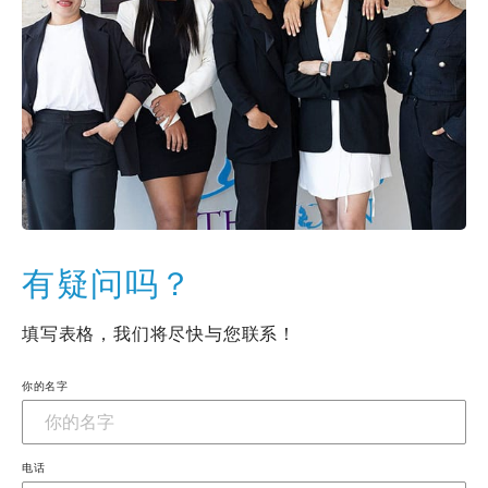
有疑问吗？
填写表格，我们将尽快与您联系！
你的名字
电话