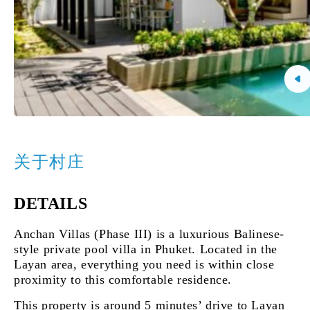
关于村庄
DETAILS
Anchan Villas (Phase III) is a luxurious Balinese-
style private pool villa in Phuket. Located in the
Layan area, everything you need is within close
proximity to this comfortable residence.
This property is around 5 minutes’ drive to Layan