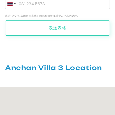
点击‘提交’即表示您同意我们的隐私政策及对个人信息的处理。
发送表格
Anchan Villa 3 Location