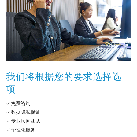
我们将根据您的要求选择选
项
✓ 免费咨询
✓ 数据隐私保证
✓ 专业顾问团队
✓ 个性化服务