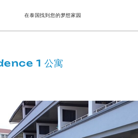
在泰国找到您的梦想家园
idence 1 公寓