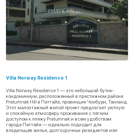
Villa Norway Residence 1
Villa Norway Residence 1 — это небольшой бутик-
кондоминиум, расположенный в престижном районе
Pratumnak Hill в Паттайе, провинция Чонбури, Таиланд.
Этот малоэтажный жилой проект предлагает уютную
и спокойную атмосферу проживания с легким
доступом к пляжу Pratumnak и всем удобствам
города Паттайя — идеально подходит для
владельцев жилья, долгосрочных резидентов или