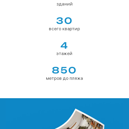
зданий
30
всего квартир
4
этажей
850
метров до пляжа