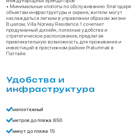
международных арендаторов
• Минимальные хлопоты по обслуживанию: благодаря
объектам инфраструктуры и охране, жители могут
наслаждаться легким в управлении образом жизни
В целом, Villa Norway Residence 1 сочетает
продуманный дизайн, полезные удобства и
стратегическое расположение, предлагая
привлекательную возможность для проживания и
инвестиций в престижном районе Pratumnak в
Паттайе.
Удобства и
инфраструктура
малоэтажный
метров до пляжа: 850
минут до пляжа: 15