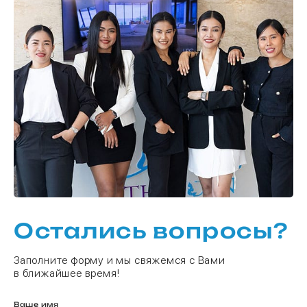
Остались вопросы?
Заполните форму и мы свяжемся с Вами
в ближайшее время!
Ваше имя