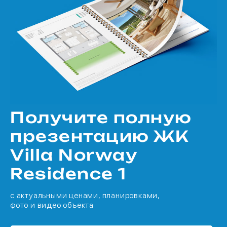
Получите полную
презентацию ЖК
Villa Norway
Residence 1
с актуальными ценами, планировками,
фото и видео объекта