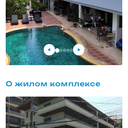
О жилом комплексе