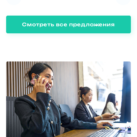
Смотреть все предложения