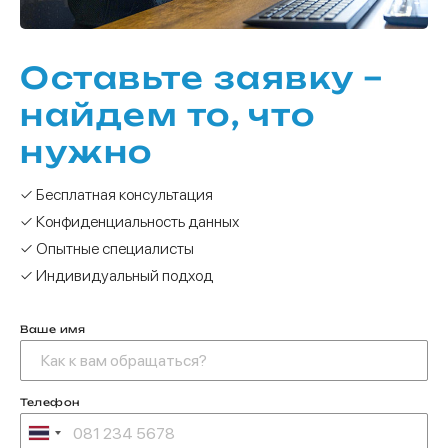
Оставьте заявку –
найдем то, что
нужно
✓ Бесплатная консультация
✓ Конфиденциальность данных
✓ Опытные специалисты
✓ Индивидуальный подход
Ваше имя
Телефон