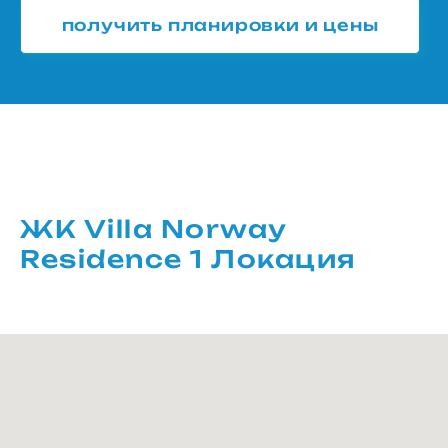
получить планировки и цены
ЖК Villa Norway
Residence 1 Локация