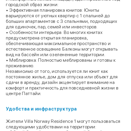
городской образ жизни:
• Эффективная планировка юнитов: Юниты
варьируются от уютных квартир с 1 спальней до
больших апартаментов с 3 спальнями, подходящих
для одиночек, пар, семей или инвесторов.
• Особенности интерьера: Во многих юнитах
предусмотрена открытая планировка,
обеспечивающая максимальное пространство и
естественное освещение. Балконы могут открывать
вид на бассейн или озелененные территории.
• Меблировка: Полностью меблированы и готовы к
проживанию.
Независимо от того, используется ли юнит как
постоянное жилье, дом для отпуска или объект для
сдачи в аренду, дизайн акцентирует внимание на
комфорт и практичность для повседневной жизни в
центре Паттайи.
Удобства и инфраструктура
Жители Villa Norway Residence 1 могут пользоваться
следующими удобствами на территории: