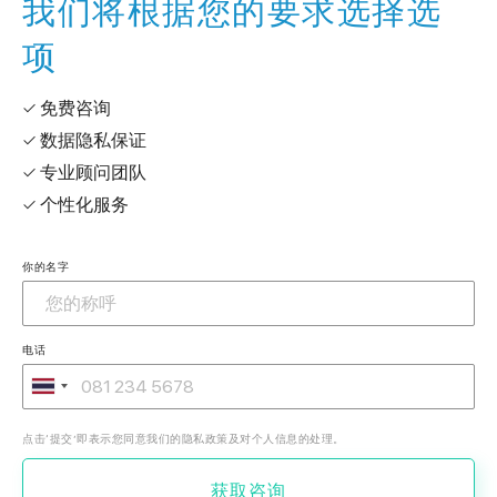
我们将根据您的要求选择选
项
✓ 免费咨询
✓ 数据隐私保证
✓ 专业顾问团队
✓ 个性化服务
你的名字
电话
点击‘提交’即表示您同意我们的隐私政策及对个人信息的处理。
获取咨询