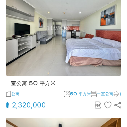
一室公寓 50 平方米
公寓
50 平方米
一室公寓
1
฿ 2,320,000