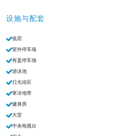
设施与配套
低层
室外停车场
有盖停车场
游泳池
日光浴区
寒冷地带
健身房
大堂
中央电视台