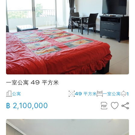
一室公寓 49 平方米
公寓
49 平方米
一室公寓
1
฿ 2,100,000