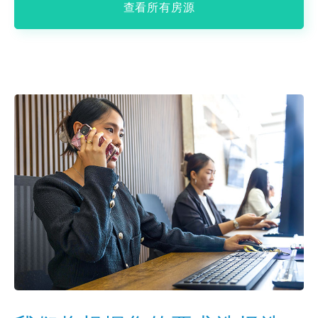
查看所有房源