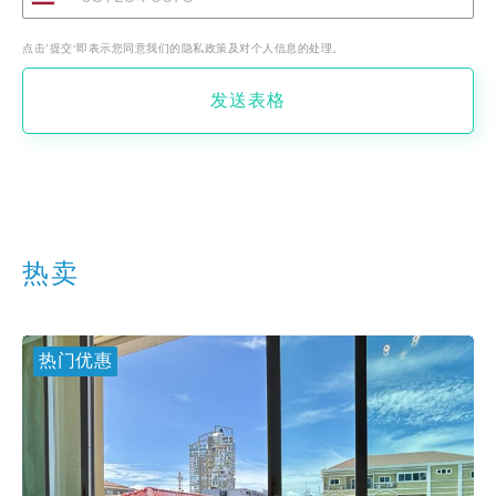
点击‘提交’即表示您同意我们的隐私政策及对个人信息的处理。
发送表格
热卖
热门优惠