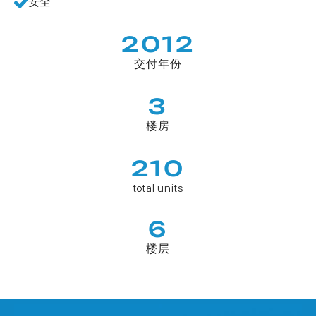
安全
2012
交付年份
3
楼房
210
total units
6
楼层