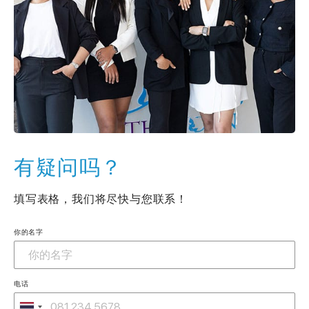
有疑问吗？
填写表格，我们将尽快与您联系！
你的名字
电话