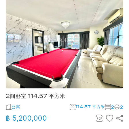
2间卧室 114.57 平方米
公寓
114.57 平方米
2
2
฿ 5,200,000