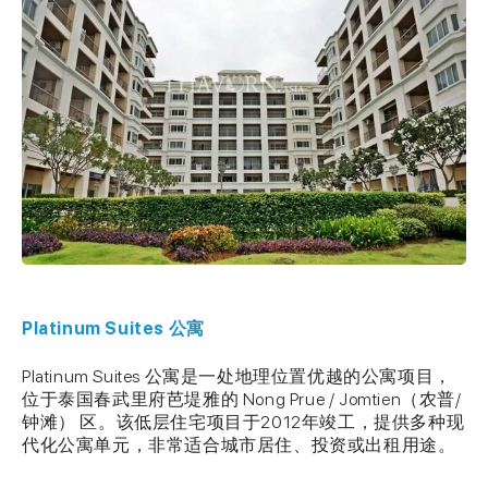
Platinum Suites 公寓
Platinum Suites 公寓是一处地理位置优越的公寓项目，
位于泰国春武里府芭堤雅的 Nong Prue / Jomtien（农普/
钟滩） 区。该低层住宅项目于2012年竣工，提供多种现
代化公寓单元，非常适合城市居住、投资或出租用途。