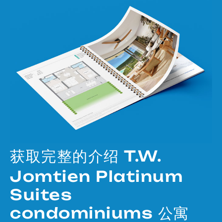
获取完整的介绍 T.W.
Jomtien Platinum
Suites
condominiums 公寓