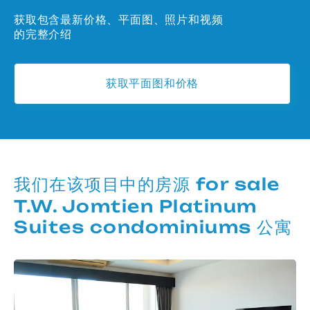
获取包含最新价格、平面图、照片和视频
的完整介绍
获取平面图和价格
我们在该项目中的房源 for sale
T.W. Jomtien Platinum
Suites condominiums 公寓