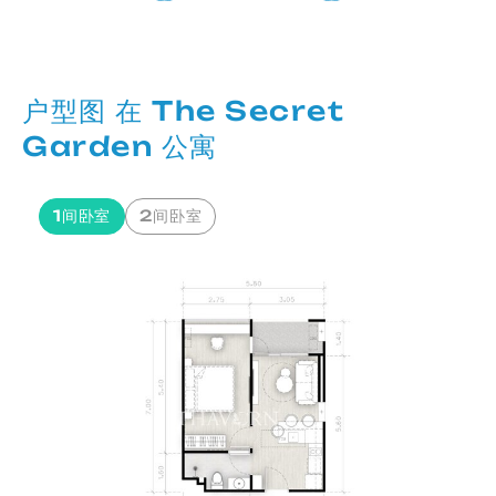
户型图 在 The Secret
Garden 公寓
1间卧室
2间卧室