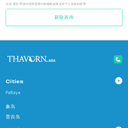
点击‘提交’即表示您同意我们的隐私政策及对个人信息的处理。
获取咨询
Cities
Pattaya
象岛
普吉岛