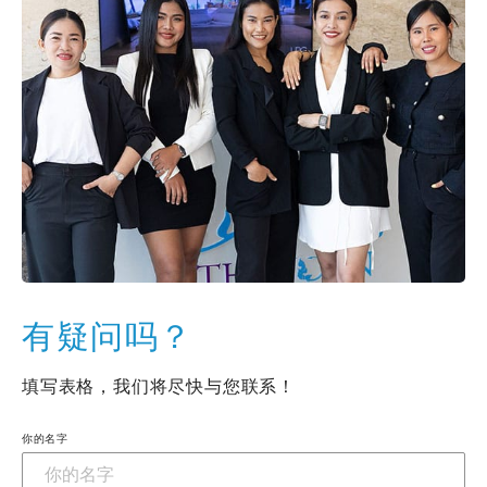
有疑问吗？
填写表格，我们将尽快与您联系！
你的名字