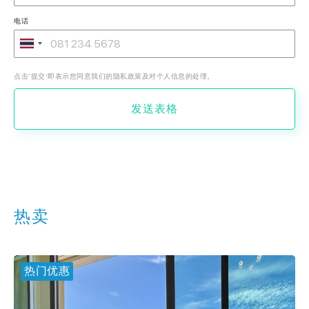
电话
点击‘提交’即表示您同意我们的隐私政策及对个人信息的处理。
发送表格
热卖
热门优惠