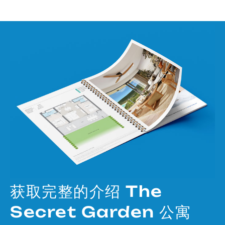
获取完整的介绍 The
Secret Garden 公寓