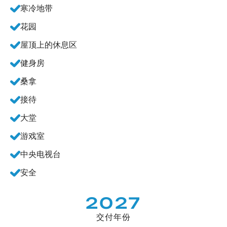
寒冷地带
花园
屋顶上的休息区
健身房
桑拿
接待
大堂
游戏室
中央电视台
安全
2027
交付年份