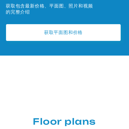
获取包含最新价格、平面图、照片和视频
的完整介绍
获取平面图和价格
Floor plans