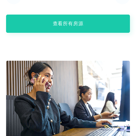
查看所有房源