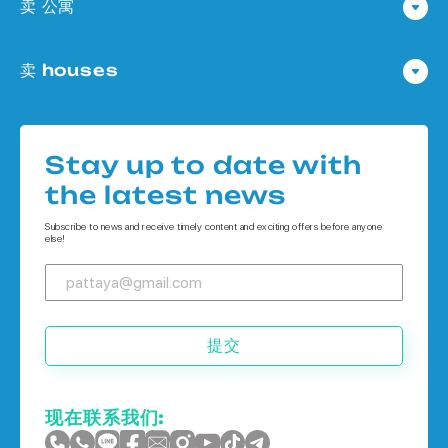
卖 公寓
公寓 在 Pattaya
卖 houses
公寓 在
Houses 在 Pattaya
公寓 在 象岛
Houses 在
公寓 在 普吉岛
Stay up to date with
Houses 在 象岛
the latest news
Houses 在 普吉岛
Subscribe to news and receive timely content and exciting offers before anyone
else!
提交
现在联系我们: