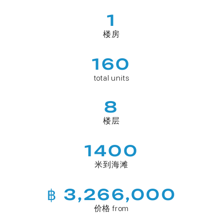
1
楼房
160
total units
8
楼层
1400
米到海滩
฿ 3,266,000
价格 from