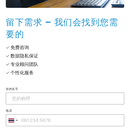
留下需求 – 我们会找到您需
要的
✓ 免费咨询
✓ 数据隐私保证
✓ 专业顾问团队
✓ 个性化服务
你的名字
电话