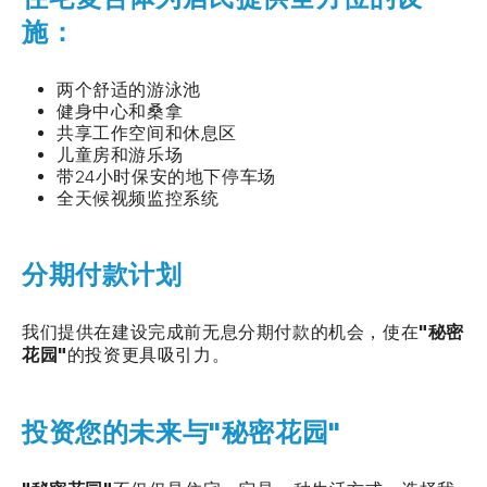
施：
两个舒适的游泳池
健身中心和桑拿
共享工作空间和休息区
儿童房和游乐场
带24小时保安的地下停车场
全天候视频监控系统
分期付款计划
我们提供在建设完成前无息分期付款的机会，使在
"秘密
花园"
的投资更具吸引力。
投资您的未来与"秘密花园"