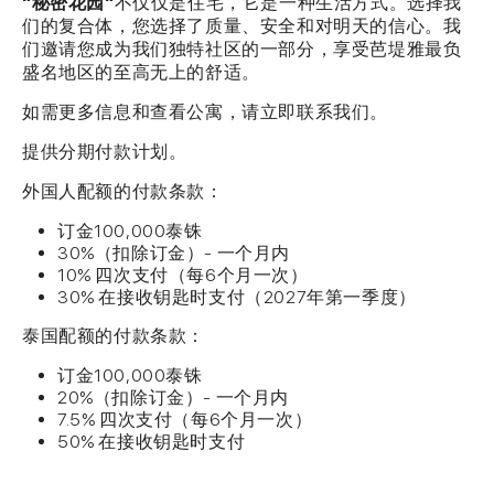
"秘密花园"
不仅仅是住宅，它是一种生活方式。选择我
们的复合体，您选择了质量、安全和对明天的信心。我
们邀请您成为我们独特社区的一部分，享受芭堤雅最负
盛名地区的至高无上的舒适。
如需更多信息和查看公寓，请立即联系我们。
提供分期付款计划。
外国人配额的付款条款：
订金100,000泰铢
30%（扣除订金）- 一个月内
10% 四次支付（每6个月一次）
30% 在接收钥匙时支付（2027年第一季度）
泰国配额的付款条款：
订金100,000泰铢
20%（扣除订金）- 一个月内
7.5% 四次支付（每6个月一次）
50% 在接收钥匙时支付