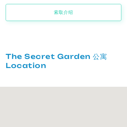
索取介绍
The Secret Garden 公寓
Location