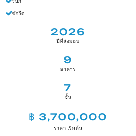
รปภ
ซักรีด
2026
ปีที่ส่งมอบ
9
อาคาร
7
ชั้น
฿ 3,700,000
ราคา เริ่มต้น