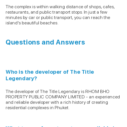
The complex is within walking distance of shops, cafes,
restaurants, and public transport stops. In just a few
minutes by car or public transport, you can reach the
island's beautiful beaches.
Questions and Answers
Who is the developer of The Title
Legendary?
The developer of The Title Legendary is RHOM BHO
PROPERTY PUBLIC COMPANY LIMITED - an experienced
and reliable developer with a rich history of creating
residential complexes in Phuket.