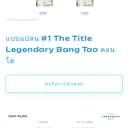
แบบแปลน #1 The Title
Legendary Bang Tao คอน
โด
ขอรับการนำเสนอ