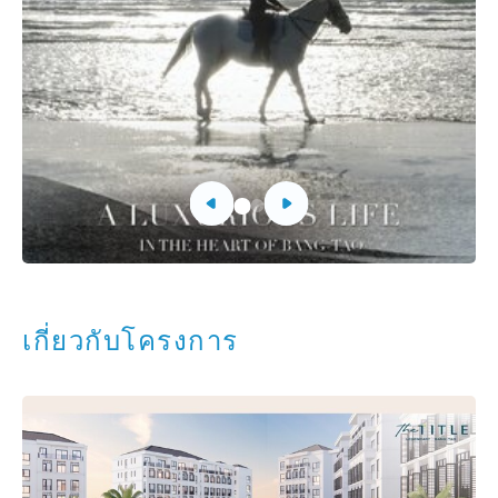
เกี่ยวกับโครงการ