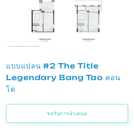
แบบแปลน #2 The Title
Legendary Bang Tao คอน
โด
ขอรับการนำเสนอ