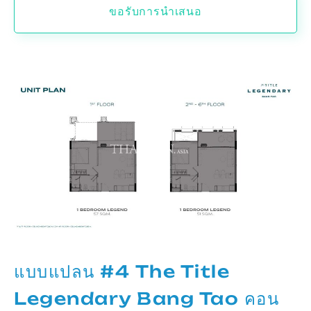
ขอรับการนำเสนอ
แบบแปลน #4 The Title
Legendary Bang Tao คอน