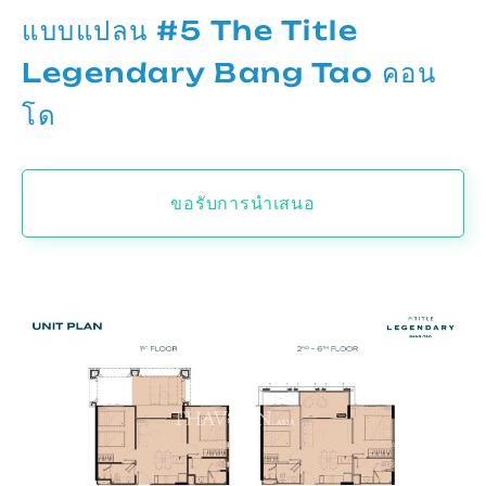
แบบแปลน #5 The Title
Legendary Bang Tao คอน
โด
ขอรับการนำเสนอ