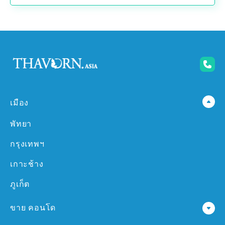
เมือง
พัทยา
กรุงเทพฯ
เกาะช้าง
ภูเก็ต
ขาย คอนโด