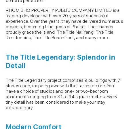
come to perfection.
RHOM BHO PROPERTY PUBLIC COMPANY LIMITED is a
leading developer with over 20 years of successful
experience. Over the years, they have delivered numerous
projects, becoming true gems of Phuket. Their names
proudly grace the island: The Title Nai Yang, The Title
Residencies, The Title Beachfront, and many more.
The Title Legendary: Splendor in
Detail
The Title Legendary project comprises 9 buildings with 7
stories each, inspiring awe with their architecture. You
have a choice of studios and one- or two-bedroom
apartments ranging from 31 to 94 square meters. Every
tiny detail has been considered to make your stay
extraordinary.
Modern Comfort