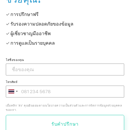
✓ การปรึกษาฟรี
✓ รับรองความปลอดภัยของข้อมูล
✓ ผู้เชี่ยวชาญมืออาชีพ
✓ การดูแลเป็นรายบุคคล
ใส่ชื่อของคุณ
โทรศัพท์
เมื่อคลิก 'ส่ง' คุณยินยอมตามนโยบายความเป็นส่วนตัวและการจัดการข้อมูลส่วนบุคคล
ของเรา.
รับคำปรึกษา