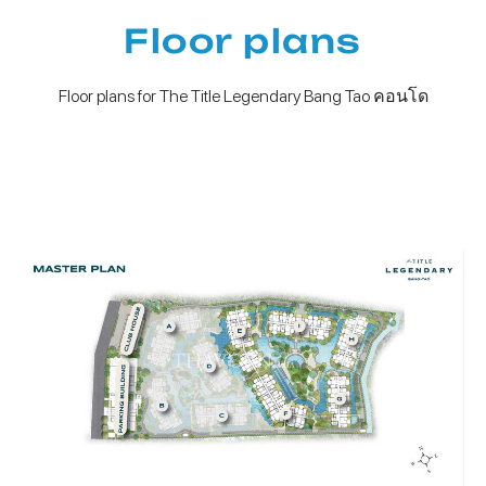
Floor plans
Floor plans for The Title Legendary Bang Tao คอนโด