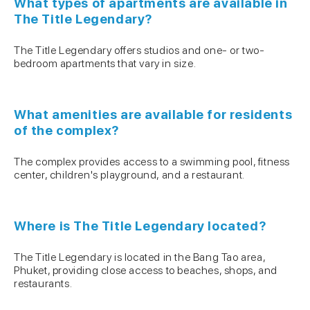
What types of apartments are available in
The Title Legendary?
The Title Legendary offers studios and one- or two-
bedroom apartments that vary in size.
What amenities are available for residents
of the complex?
The complex provides access to a swimming pool, fitness
center, children's playground, and a restaurant.
Where is The Title Legendary located?
The Title Legendary is located in the Bang Tao area,
Phuket, providing close access to beaches, shops, and
restaurants.