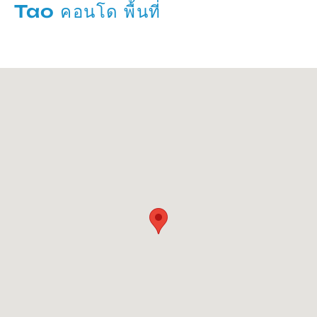
Tao คอนโด พื้นที่