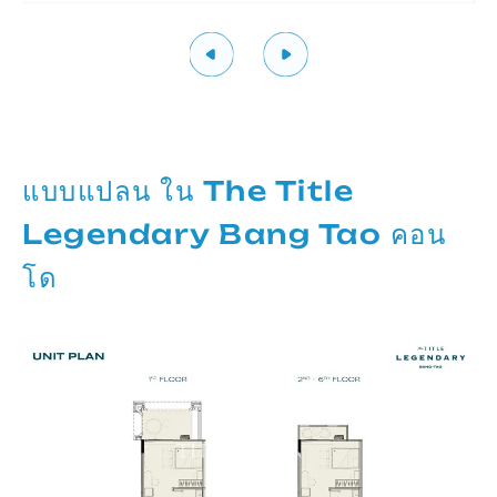
แบบแปลน ใน The Title
Legendary Bang Tao คอน
โด