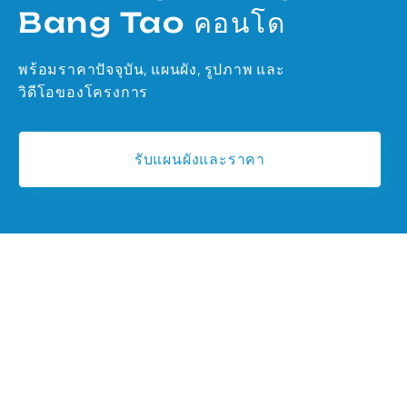
Bang Tao คอนโด
พร้อมราคาปัจจุบัน, แผนผัง, รูปภาพ และ
วิดีโอของโครงการ
รับแผนผังและราคา