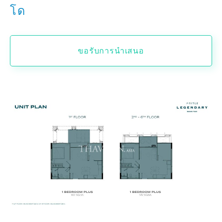
โด
ขอรับการนำเสนอ