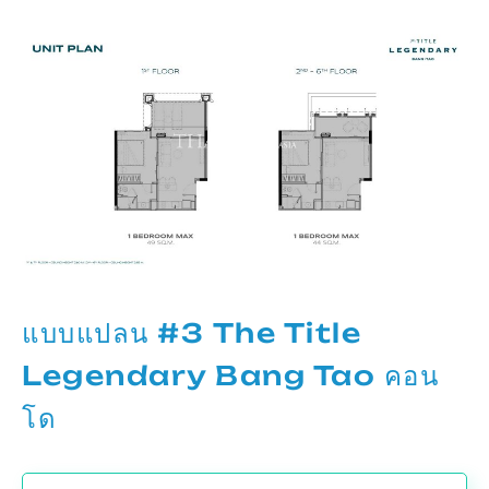
แบบแปลน #3 The Title
Legendary Bang Tao คอน
โด