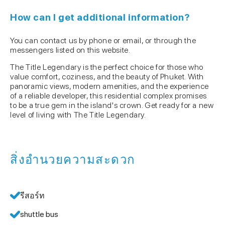
How can I get additional information?
You can contact us by phone or email, or through the
messengers listed on this website.
The Title Legendary is the perfect choice for those who
value comfort, coziness, and the beauty of Phuket. With
panoramic views, modern amenities, and the experience
of a reliable developer, this residential complex promises
to be a true gem in the island's crown. Get ready for a new
level of living with The Title Legendary.
สิ่งอำนวยความสะดวก
รีสอร์ท
shuttle bus