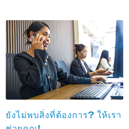
ยังไม่พบสิ่งที่ต้องการ? ให้เรา
ช่วยคุณ!