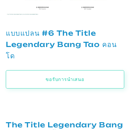
แบบแปลน #6 The Title
Legendary Bang Tao คอน
โด
ขอรับการนำเสนอ
The Title Legendary Bang