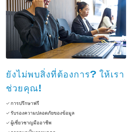
ยังไม่พบสิ่งที่ต้องการ? ให้เรา
ช่วยคุณ!
✓ การปรึกษาฟรี
✓ รับรองความปลอดภัยของข้อมูล
✓ ผู้เชี่ยวชาญมืออาชีพ