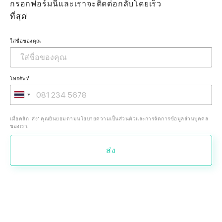
กรอกฟอร์มนี้และเราจะติดต่อกลับโดยเร็ว
ที่สุด!
ใส่ชื่อของคุณ
โทรศัพท์
เมื่อคลิก 'ส่ง' คุณยินยอมตามนโยบายความเป็นส่วนตัวและการจัดการข้อมูลส่วนบุคคล
ของเรา.
ส่ง