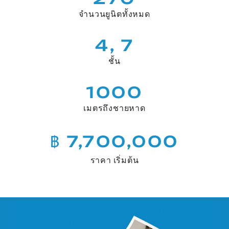
จำนวนยูนิตทั้งหมด
4, 7
ชั้น
1000
เมตรถึงชายหาด
฿ 7,700,000
ราคา เริ่มต้น