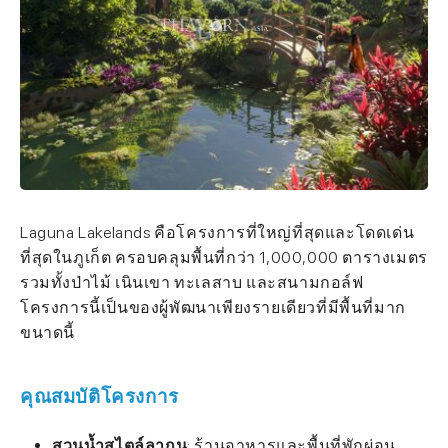
Laguna Lakelands คือโครงการที่ใหญ่ที่สุดและโดดเด่น
ที่สุดในภูเก็ต ครอบคลุมพื้นที่กว่า 1,000,000 ตารางเมตร
รวมทั้งป่าไม้ เนินเขา ทะเลสาบ และสนามกอล์ฟ
โครงการนี้เป็นของผู้พัฒนาเพียงรายเดียวที่มีพื้นที่มาก
ขนาดนี้
คุณสมบัติโครงการ
สวนน้ำสไตล์ลากูน
: ร้านอาหารและพื้นที่พักผ่อน