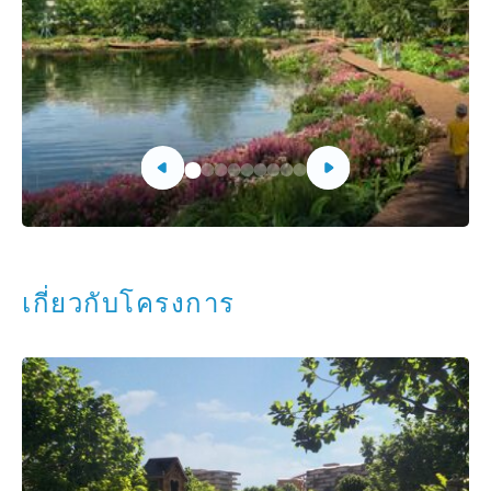
เกี่ยวกับโครงการ