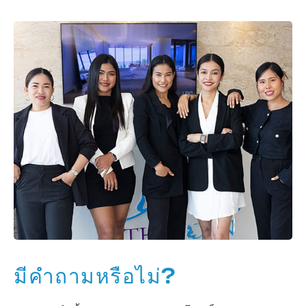
มีคำถามหรือไม่?