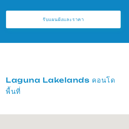
รับแผนผังและราคา
Laguna Lakelands คอนโด
พื้นที่