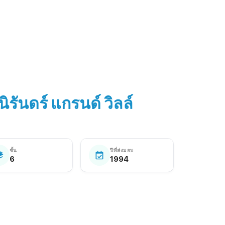
นิรันดร์ แกรนด์ วิลล์
ชั้น
ปีที่ส่งมอบ
6
1994