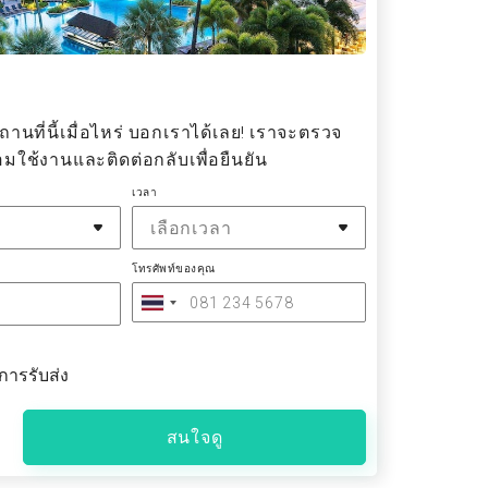
นที่นี้เมื่อไหร่ บอกเราได้เลย! เราจะตรวจ
ใช้งานและติดต่อกลับเพื่อยืนยัน
เวลา
เลือกเวลา
โทรศัพท์ของคุณ
การรับส่ง
สนใจดู