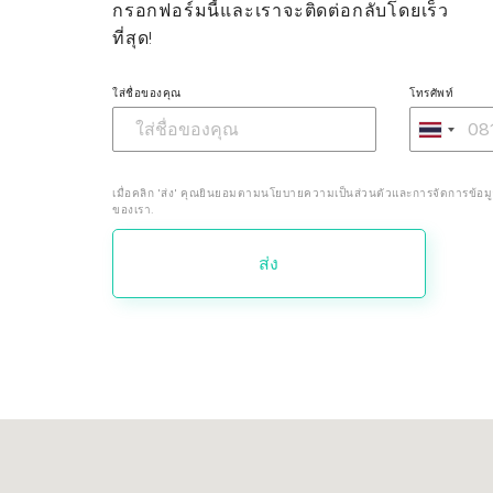
กรอกฟอร์มนี้และเราจะติดต่อกลับโดยเร็ว
ที่สุด!
ใส่ชื่อของคุณ
โทรศัพท์
เมื่อคลิก 'ส่ง' คุณยินยอมตามนโยบายความเป็นส่วนตัวและการจัดการข้อม
ของเรา.
ส่ง