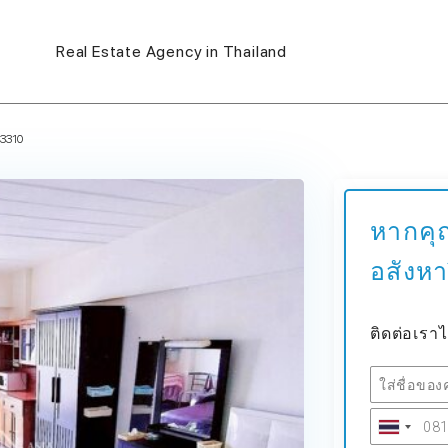
Real Estate Agency in Thailand
3310
หากคุ
อสังหา
ติดต่อเราไ