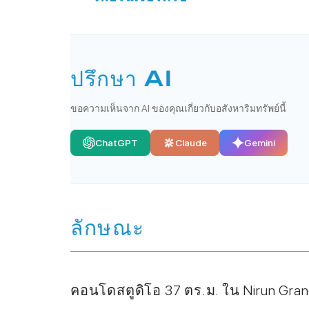
ปรึกษา AI
ขอความเห็นจาก AI ของคุณเกี่ยวกับอสังหาริมทรัพย์นี้
ChatGPT
Claude
Gemini
ลักษณะ
คอนโดสตูดิโอ 37 ตร.ม. ใน Nirun Grand 