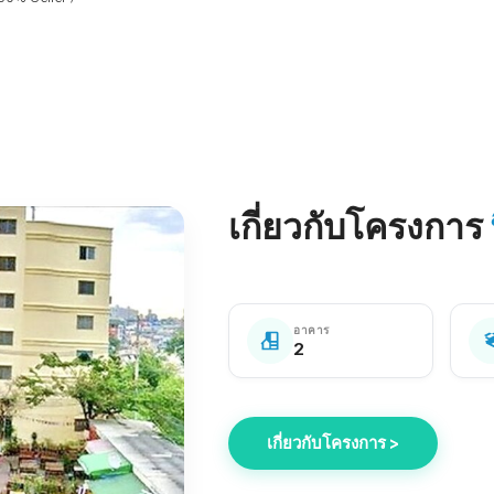
เกี่ยวกับโครงการ
อาคาร
2
เกี่ยวกับโครงการ >