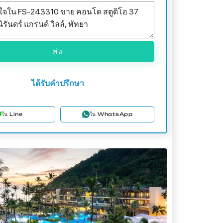
ส่ง
ได้รับคำปรึกษา
ใน Line
ใน WhatsApp