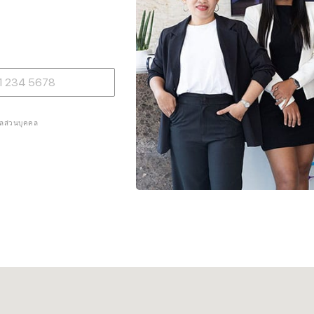
ูลส่วนบุคคล