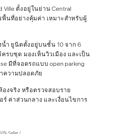
lle ตั้งอยู่ในย่าน Central
้นที่อย่างคุ้มค่า เหมาะสำหรับผู้
งน้ำ ยูนิตตั้งอยู่บนชั้น 10 จาก 6
ร์ครบชุด มองเห็นวิวเมือง และเป็น
se มีที่จอดรถแบบ open parking
ษาความปลอดภัย
มห้องจริง หรือตรวจสอบราย
จอร์ ค่าส่วนกลาง และเงื่อนไขการ
50% Seller /