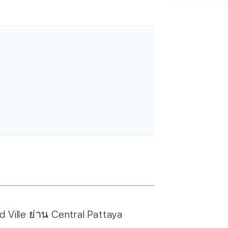
Ville ย่าน Central Pattaya