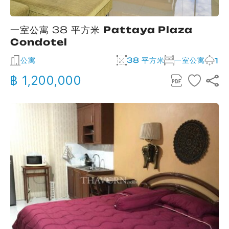
一室公寓 38 平方米
Pattaya Plaza
Condotel
公寓
38 平方米
一室公寓
1
฿ 1,200,000