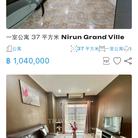
一室公寓 37 平方米
Nirun Grand Ville
公寓
37 平方米
一室公寓
1
฿ 1,040,000