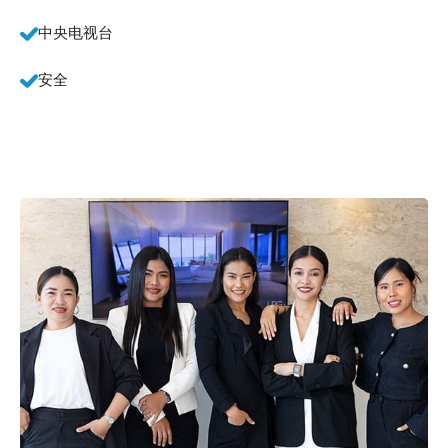
中央电视台
安全