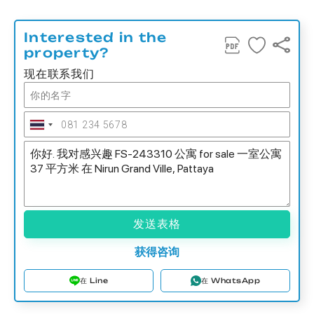
Interested in the
property?
现在联系我们
发送表格
获得咨询
在 Line
在 WhatsApp