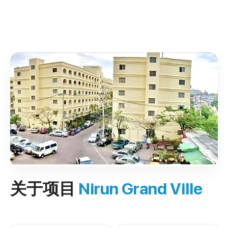
关于项目
Nirun Grand Ville