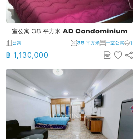
一室公寓 38 平方米
AD Condominium
公寓
38 平方米
一室公寓
1
฿ 1,130,000