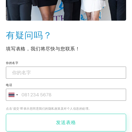
有疑问吗？
填写表格，我们将尽快与您联系！
你的名字
电话
点击‘提交’即表示您同意我们的隐私政策及对个人信息的处理。
发送表格