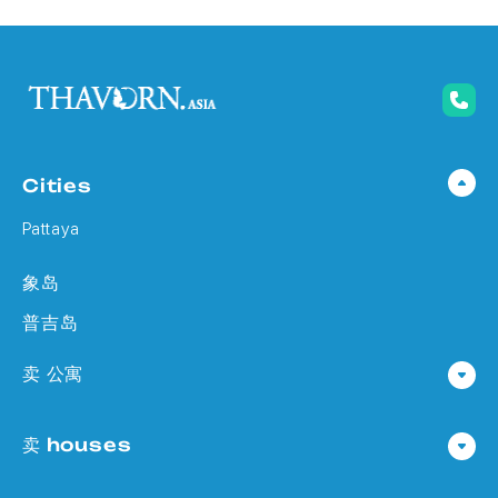
Cities
Pattaya
象岛
普吉岛
卖 公寓
公寓 在 Pattaya
卖 houses
公寓 在
Houses 在 Pattaya
公寓 在 象岛