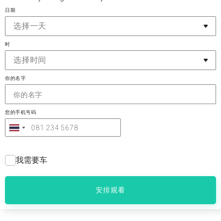
日期
选择一天
时
选择时间
你的名字
您的手机号码
我需要车
安排观看