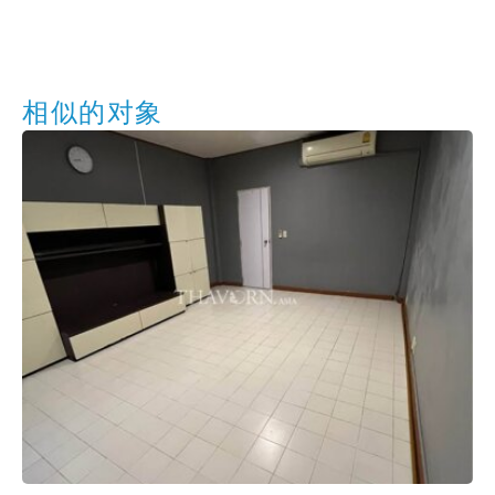
相似的对象