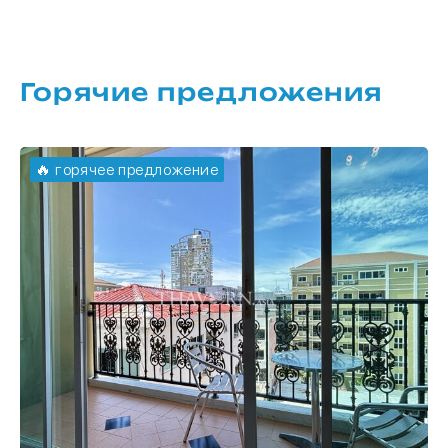
Горячие предложения
🔥 горячее предложение