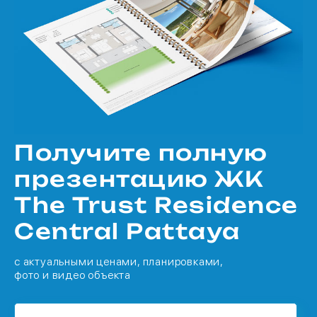
Получите полную
презентацию ЖК
The Trust Residence
Central Pattaya
с актуальными ценами, планировками,
фото и видео объекта