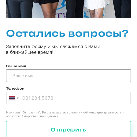
Остались вопросы?
Заполните форму и мы свяжемся с Вами
в ближайшее время!
Ваше имя
Телефон
Нажимая “Отправить”, Вы соглашаетесь с политикой конфиденциальности и
обработкой персональных данных.
Отправить