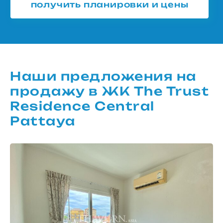
получить планировки и цены
Наши предложения на
продажу в ЖК The Trust
Residence Central
Pattaya