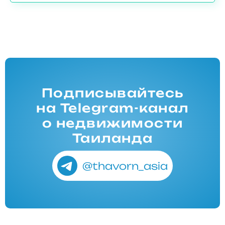
Подписывайтесь
на Telegram-канал
о недвижимости
Таиланда
@thavorn_asia