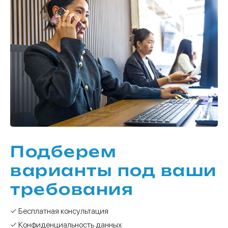
Подберем
варианты под ваши
требования
✓ Бесплатная консультация
✓ Конфиденциальность данных