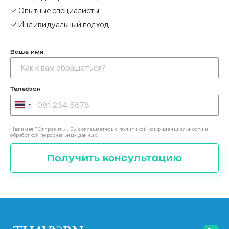
✓ Опытные специалисты
✓ Индивидуальный подход
Ваше имя
Телефон
Нажимая “Отправить”, Вы соглашаетесь с политикой конфиденциальности и
обработкой персональных данных.
Получить консультацию