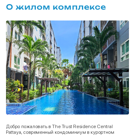
О жилом комплексе
Добро пожаловать в The Trust Residence Central
Pattaya, современный кондоминиум в курортном