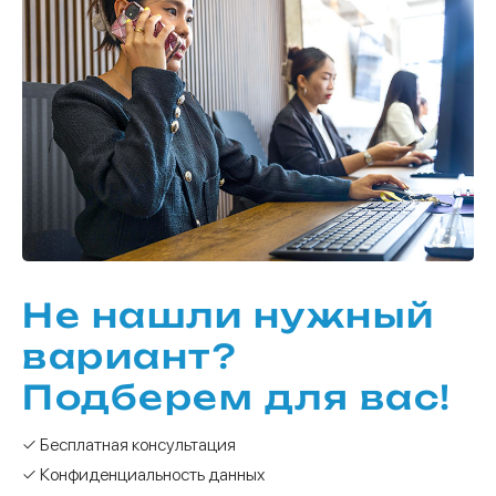
Не нашли нужный
вариант?
Подберем для вас!
✓ Бесплатная консультация
✓ Конфиденциальность данных