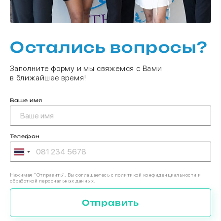
Остались вопросы?
Заполните форму и мы свяжемся с Вами
в ближайшее время!
Ваше имя
Телефон
Нажимая “Отправить”, Вы соглашаетесь с политикой конфиденциальности и
обработкой персональных данных.
Отправить