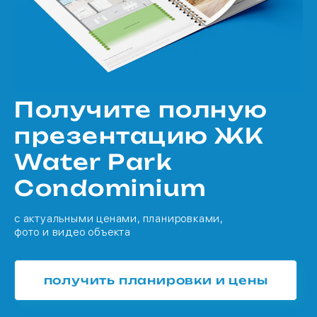
Получите полную
презентацию ЖК
Water Park
Condominium
с актуальными ценами, планировками,
фото и видео объекта
получить планировки и цены