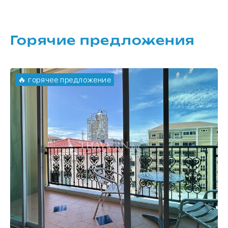
Горячие предложения
🔥 горячее предложение