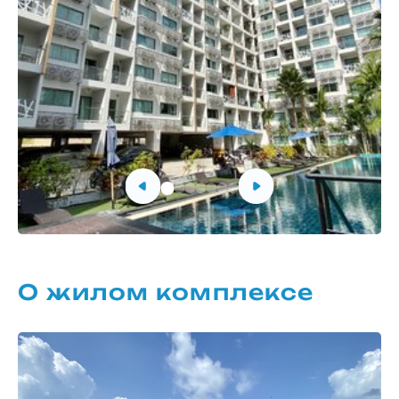
О жилом комплексе