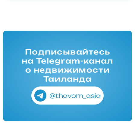
Подписывайтесь
на Telegram-канал
о недвижимости
Таиланда
@thavorn_asia