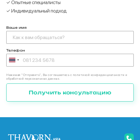
✓ Опытные специалисты
✓ Индивидуальный подход
Ваше имя
Телефон
Нажимая “Отправить”, Вы соглашаетесь с политикой конфиденциальности и
обработкой персональных данных.
Получить консультацию