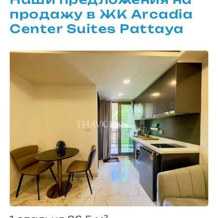
продажу в ЖК Arcadia
Center Suites Pattaya