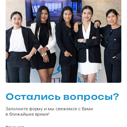
Остались вопросы?
Заполните форму и мы свяжемся с Вами
в ближайшее время!
Ваше имя