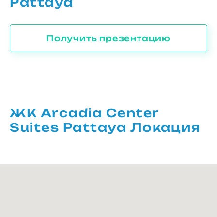
Pattaya
Получить презентацию
ЖК Arcadia Center
Suites Pattaya Локация