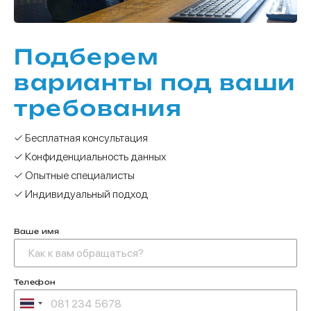
Подберем
варианты под ваши
требования
✓ Бесплатная консультация
✓ Конфиденциальность данных
✓ Опытные специалисты
✓ Индивидуальный подход
Ваше имя
Телефон