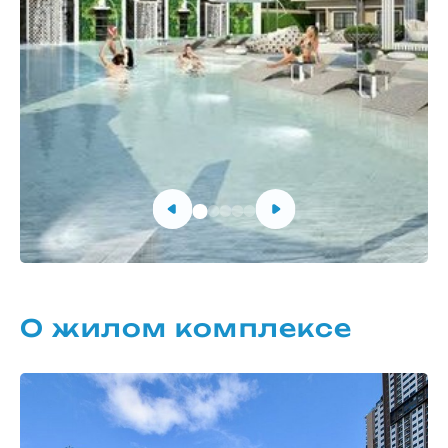
О жилом комплексе