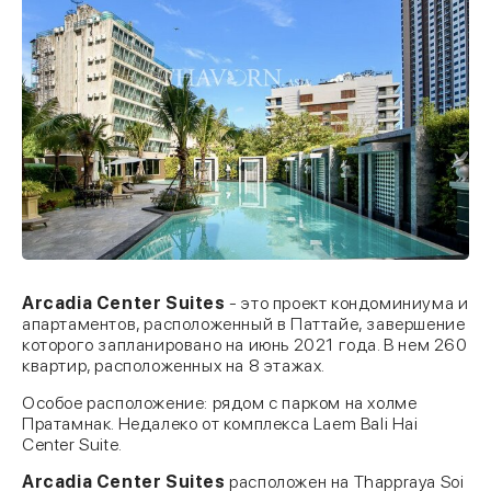
Arcadia Center Suites
- это проект кондоминиума и
апартаментов, расположенный в Паттайе, завершение
которого запланировано на июнь 2021 года. В нем 260
квартир, расположенных на 8 этажах.
Особое расположение: рядом с парком на холме
Пратамнак. Недалеко от комплекса Laem Bali Hai
Center Suite.
Arcadia Center Suites
расположен на Thappraya Soi