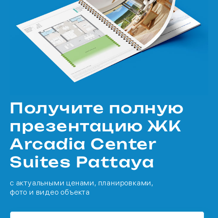
Получите полную
презентацию ЖК
Arcadia Center
Suites Pattaya
с актуальными ценами, планировками,
фото и видео объекта