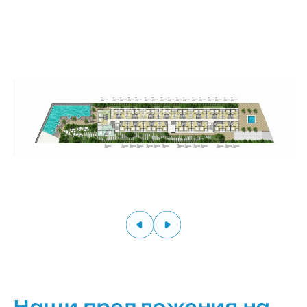
Наши предложения на