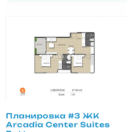
Планировка #3 ЖК
Arcadia Center Suites