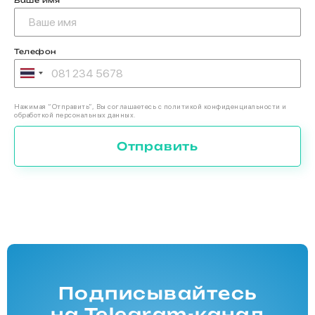
Телефон
Нажимая “Отправить”, Вы соглашаетесь с политикой конфиденциальности и
обработкой персональных данных.
Отправить
Подписывайтесь
на Telegram-канал