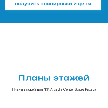
получить планировки и цены
Планы этажей
Планы этажей для ЖК Arcadia Center Suites Pattaya