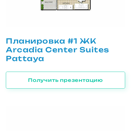
Планировка #1 ЖК
Arcadia Center Suites
Pattaya
Получить презентацию