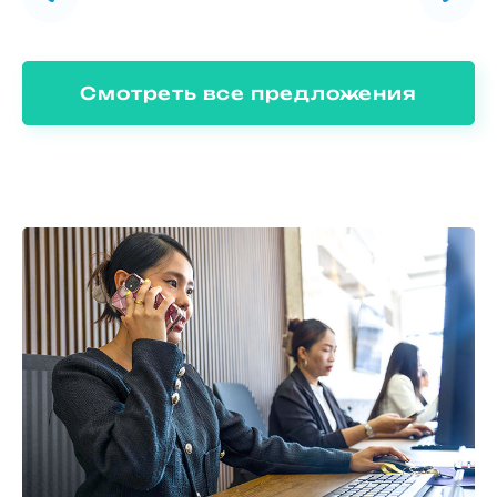
Смотреть все предложения