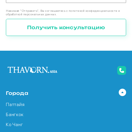
Нажимая “Отправить”, Вы соглашаетесь с политикой конфиденциальности и
обработкой персональных данных.
Получить консультацию
Города
Паттайя
Бангкок
Ко Чанг