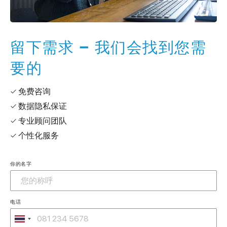
留下需求 – 我们会找到您需
要的
✓ 免费咨询
✓ 数据隐私保证
✓ 专业顾问团队
✓ 个性化服务
你的名字
电话