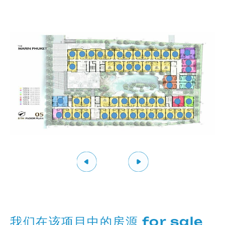
我们在该项目中的房源 for sale