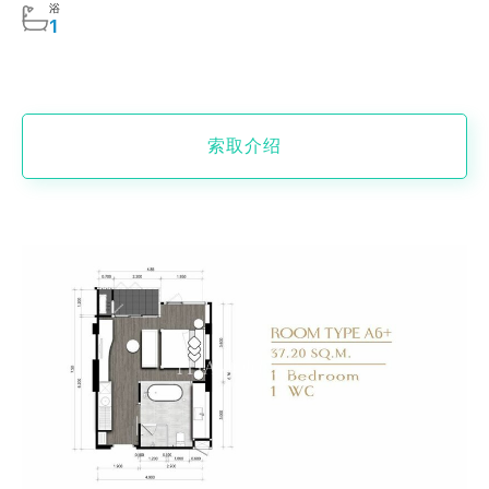
浴
1
索取介绍