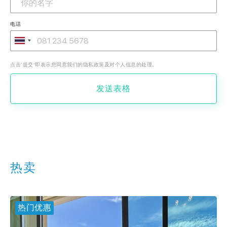
电话
点击‘提交’即表示您同意我们的隐私政策及对个人信息的处理。
发送表格
热卖
热门优惠