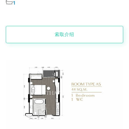
1
索取介绍