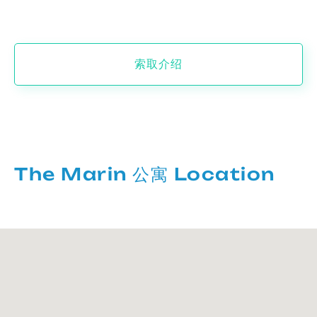
索取介绍
The Marin 公寓 Location