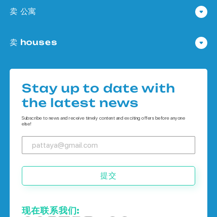
卖 公寓
公寓 在 Pattaya
卖 houses
公寓 在
Houses 在 Pattaya
公寓 在 象岛
Houses 在
公寓 在 普吉岛
Stay up to date with
Houses 在 象岛
the latest news
Houses 在 普吉岛
Subscribe to news and receive timely content and exciting offers before anyone
else!
提交
现在联系我们: