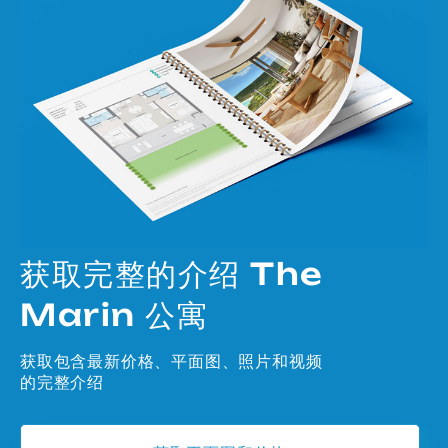
获取完整的介绍 The
Marin 公寓
获取包含最新价格、平面图、照片和视频
的完整介绍