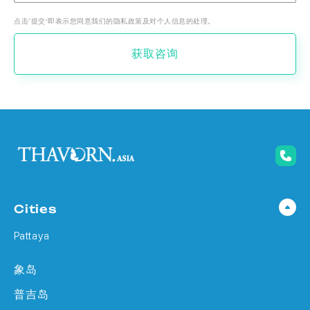
点击‘提交’即表示您同意我们的隐私政策及对个人信息的处理。
获取咨询
Cities
Pattaya
象岛
普吉岛