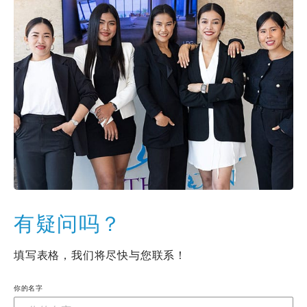
有疑问吗？
填写表格，我们将尽快与您联系！
你的名字