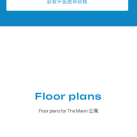
获取平面图和价格
Floor plans
Floor plans for The Marin 公寓