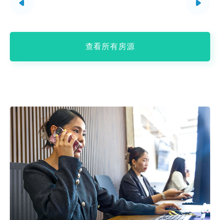
查看所有房源