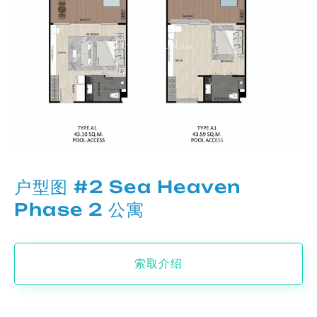
户型图 #2 Sea Heaven
Phase 2 公寓
索取介绍