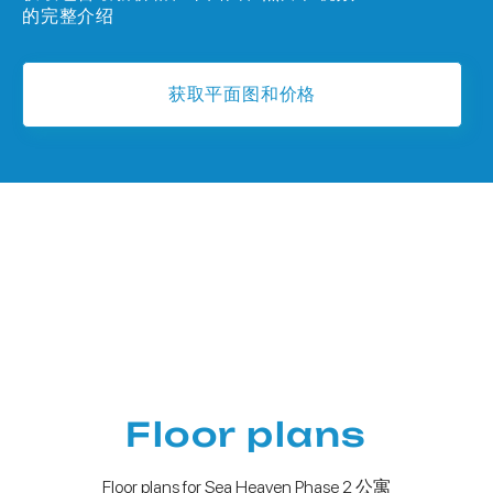
的完整介绍
获取平面图和价格
Floor plans
Floor plans for Sea Heaven Phase 2 公寓