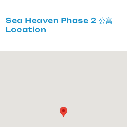
Sea Heaven Phase 2 公寓
Location