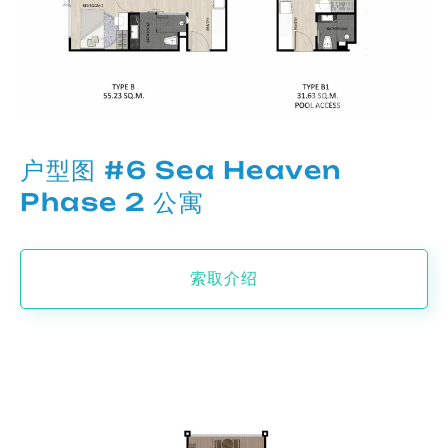
户型图 #6 Sea Heaven
Phase 2 公寓
索取介绍