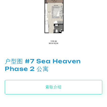
户型图 #7 Sea Heaven
Phase 2 公寓
索取介绍