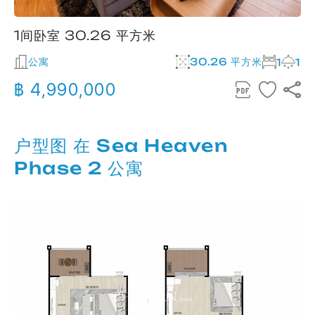
1间卧室 30.26 平方米
公寓
30.26 平方米
1
1
฿ 4,990,000
户型图 在 Sea Heaven
Phase 2 公寓