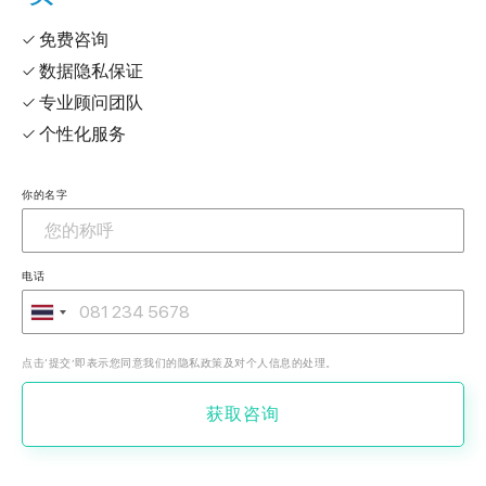
✓ 免费咨询
✓ 数据隐私保证
✓ 专业顾问团队
✓ 个性化服务
你的名字
电话
点击‘提交’即表示您同意我们的隐私政策及对个人信息的处理。
获取咨询