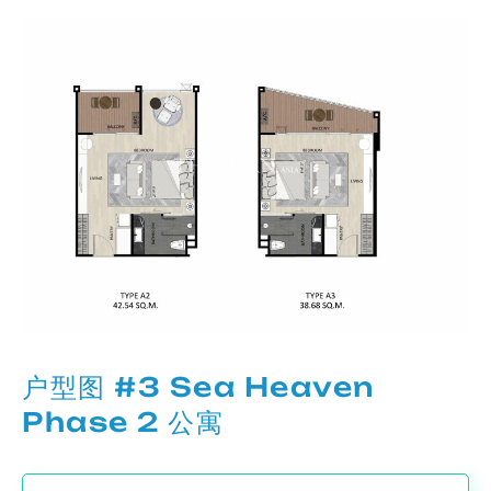
户型图 #3 Sea Heaven
Phase 2 公寓