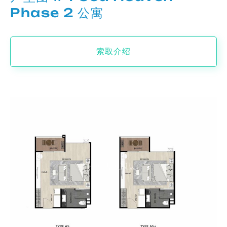
Phase 2 公寓
索取介绍