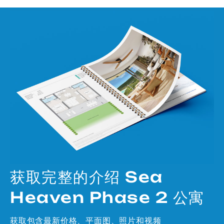
获取完整的介绍 Sea
Heaven Phase 2 公寓
获取包含最新价格、平面图、照片和视频