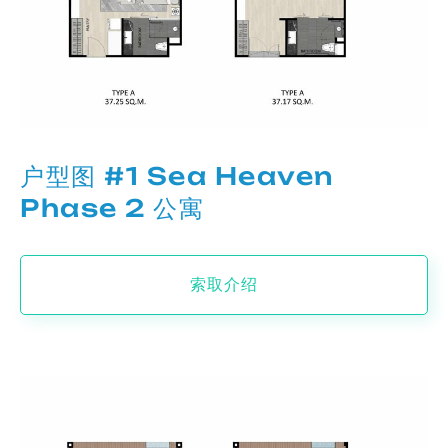
户型图 #1 Sea Heaven
Phase 2 公寓
索取介绍