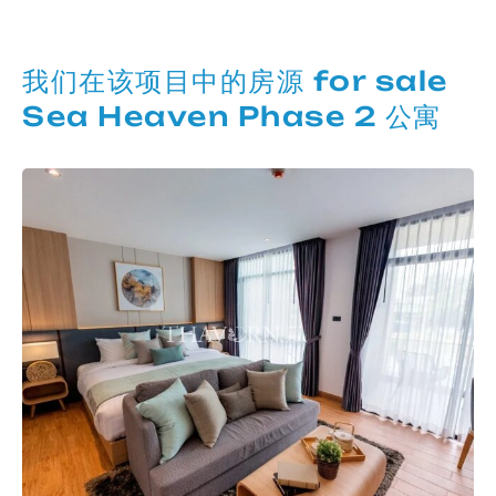
我们在该项目中的房源 for sale
Sea Heaven Phase 2 公寓