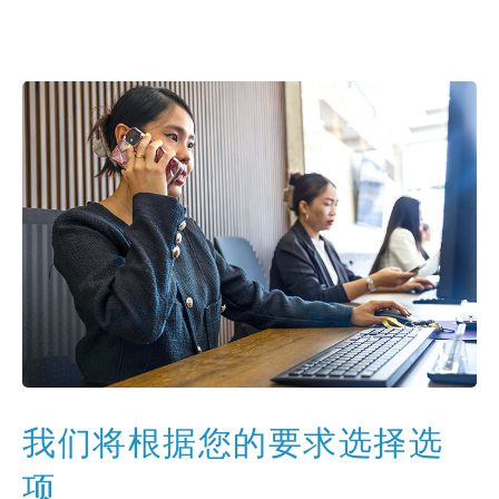
我们将根据您的要求选择选
项