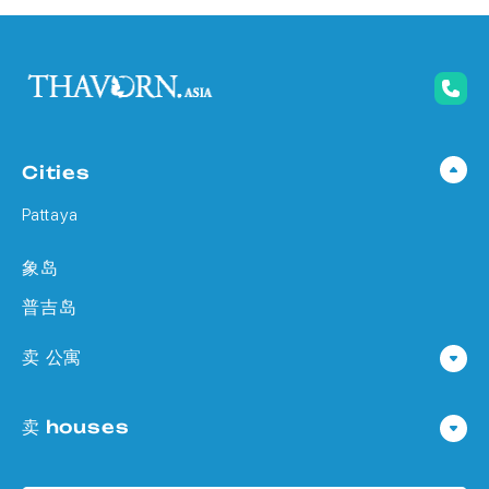
Cities
Pattaya
象岛
普吉岛
卖 公寓
公寓 在 Pattaya
卖 houses
公寓 在
Houses 在 Pattaya
公寓 在 象岛