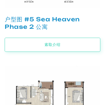
户型图 #5 Sea Heaven
Phase 2 公寓
索取介绍