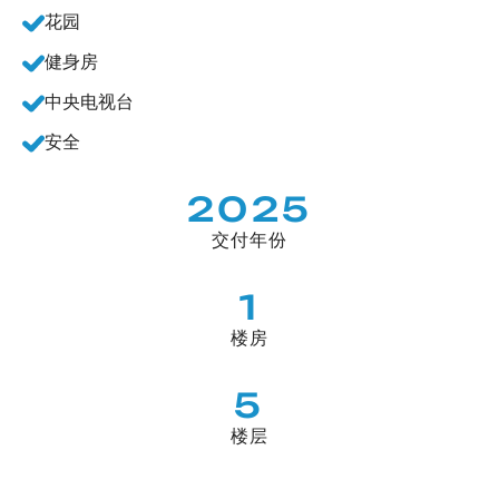
花园
健身房
中央电视台
安全
2025
交付年份
1
楼房
5
楼层