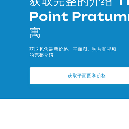
获取完整的介绍 T
Point Pratum
寓
获取包含最新价格、平面图、照片和视频
的完整介绍
获取平面图和价格