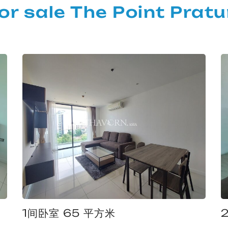
 sale The Point Prat
1间卧室 65 平方米