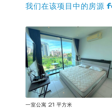
我们在该项目中的房源 for
一室公寓 21 平方米