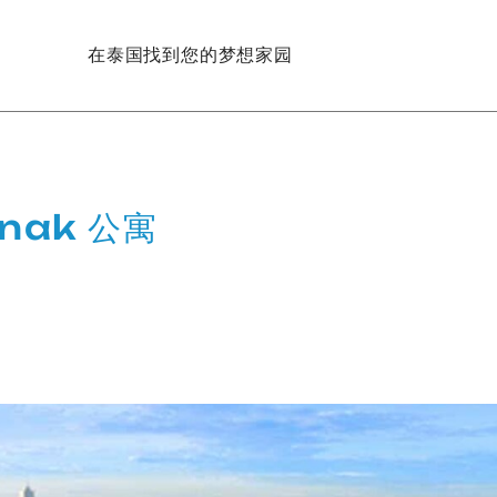
在泰国找到您的梦想家园
mnak 公寓