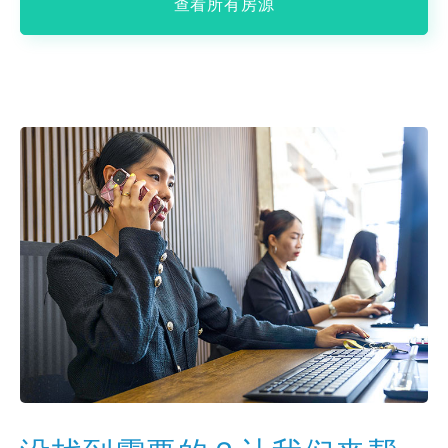
查看所有房源