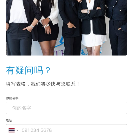
有疑问吗？
填写表格，我们将尽快与您联系！
你的名字
电话