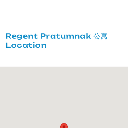
Regent Pratumnak 公寓
Location