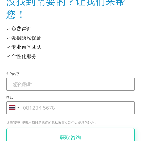
没找到需要的？让我们来帮
您！
✓ 免费咨询
✓ 数据隐私保证
✓ 专业顾问团队
✓ 个性化服务
你的名字
电话
点击‘提交’即表示您同意我们的隐私政策及对个人信息的处理。
获取咨询