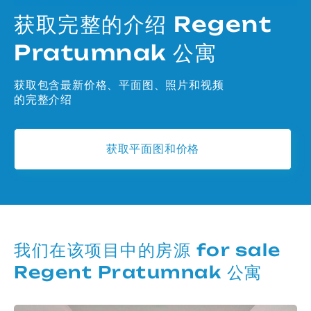
获取完整的介绍 Regent
Pratumnak 公寓
获取包含最新价格、平面图、照片和视频
的完整介绍
获取平面图和价格
我们在该项目中的房源 for sale
Regent Pratumnak 公寓