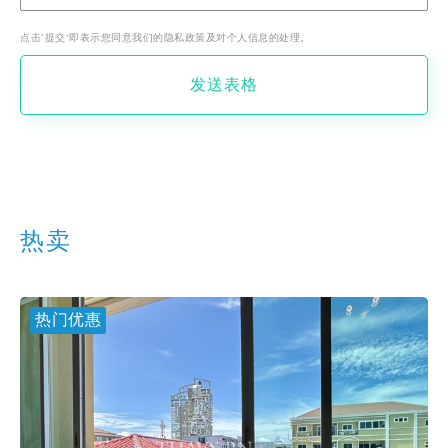
点击‘提交’即表示您同意我们的隐私政策及对个人信息的处理。
发送表格
热卖
热门优惠