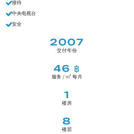
接待
中央电视台
安全
2007
交付年份
46 ฿
服务 / m² 每月
1
楼房
8
楼层