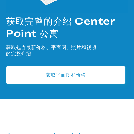
获取完整的介绍 Center
Point 公寓
获取包含最新价格、平面图、照片和视频
的完整介绍
获取平面图和价格