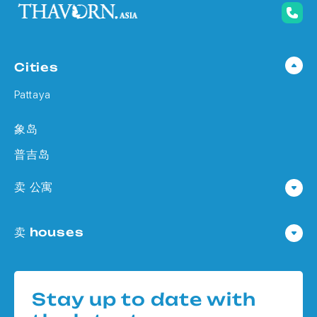
Cities
Pattaya
象岛
普吉岛
卖 公寓
公寓 在 Pattaya
卖 houses
公寓 在
Houses 在 Pattaya
公寓 在 象岛
Houses 在
公寓 在 普吉岛
Stay up to date with
Houses 在 象岛