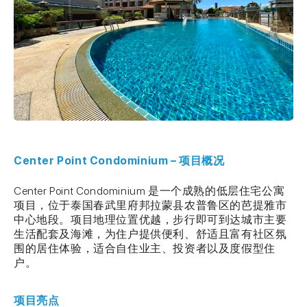
Center Point Condominium – 项目概况
Center Point Condominium 是一个成熟的低层住宅公寓
项目，位于泰国春武里府邦拉蒙县农普鲁区的芭提雅市
中心地段。项目地理位置优越，步行即可到达城市主要
生活配套及海滩，为住户提供便利、舒适且富有社区氛
围的居住体验，适合自住业主、投资者以及度假型住
户。
项目亮点