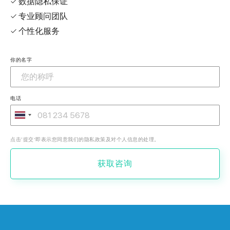
✓ 数据隐私保证
✓ 专业顾问团队
✓ 个性化服务
你的名字
电话
点击‘提交’即表示您同意我们的隐私政策及对个人信息的处理。
获取咨询