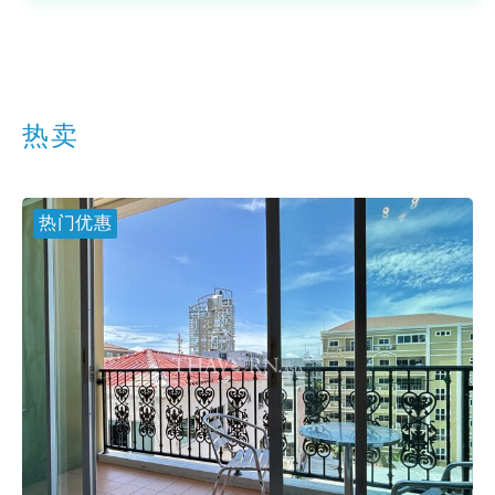
热卖
热门优惠