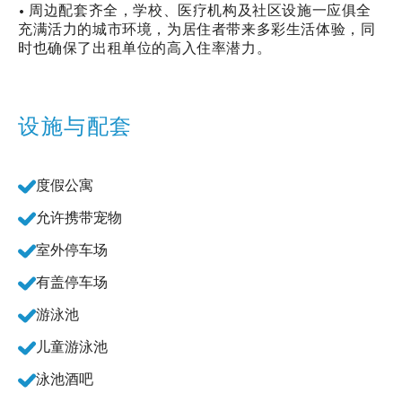
• 周边配套齐全，学校、医疗机构及社区设施一应俱全
充满活力的城市环境，为居住者带来多彩生活体验，同
时也确保了出租单位的高入住率潜力。
设施与配套
度假公寓
允许携带宠物
室外停车场
有盖停车场
游泳池
儿童游泳池
泳池酒吧