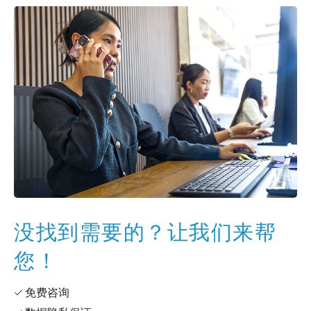
没找到需要的？让我们来帮
您！
✓ 免费咨询