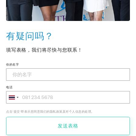
有疑问吗？
填写表格，我们将尽快与您联系！
你的名字
电话
点击‘提交’即表示您同意我们的隐私政策及对个人信息的处理。
发送表格