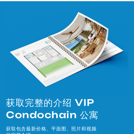
获取完整的介绍 VIP
Condochain 公寓
获取包含最新价格、平面图、照片和视频