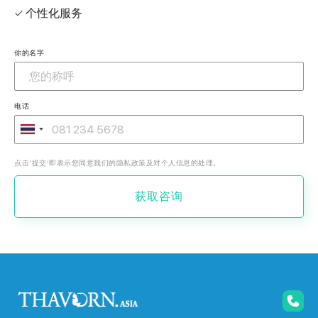
✓ 个性化服务
你的名字
电话
点击‘提交’即表示您同意我们的隐私政策及对个人信息的处理。
获取咨询