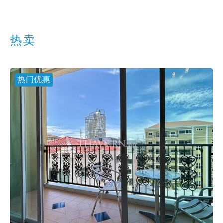
热卖
热门优惠