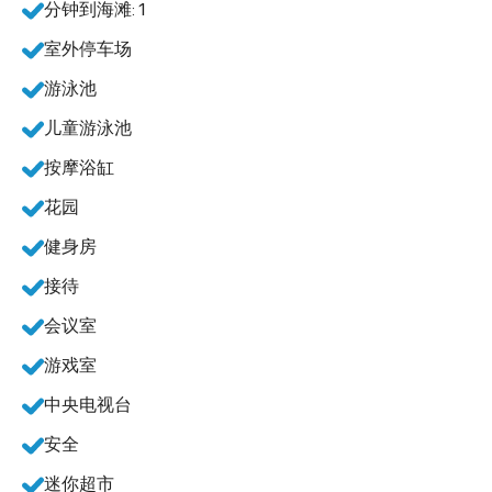
分钟到海滩: 1
室外停车场
游泳池
儿童游泳池
按摩浴缸
花园
健身房
接待
会议室
游戏室
中央电视台
安全
迷你超市