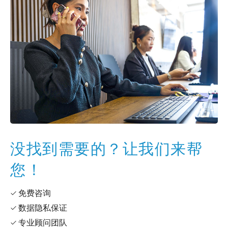
没找到需要的？让我们来帮
您！
✓ 免费咨询
✓ 数据隐私保证
✓ 专业顾问团队