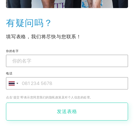
有疑问吗？
填写表格，我们将尽快与您联系！
你的名字
电话
点击‘提交’即表示您同意我们的隐私政策及对个人信息的处理。
发送表格