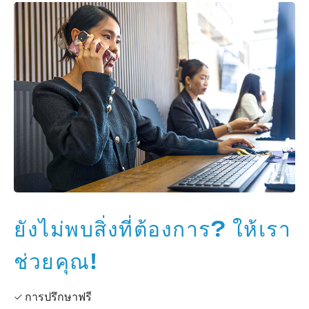
ยังไม่พบสิ่งที่ต้องการ? ให้เรา
ช่วยคุณ!
✓ การปรึกษาฟรี