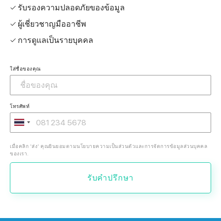
✓ รับรองความปลอดภัยของข้อมูล
✓ ผู้เชี่ยวชาญมืออาชีพ
✓ การดูแลเป็นรายบุคคล
ใส่ชื่อของคุณ
โทรศัพท์
เมื่อคลิก 'ส่ง' คุณยินยอมตามนโยบายความเป็นส่วนตัวและการจัดการข้อมูลส่วนบุคคล
ของเรา.
รับคำปรึกษา