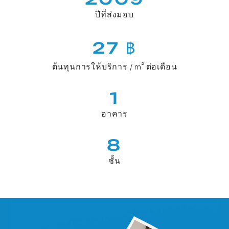
ปีที่ส่งมอบ
27 ฿
ต้นทุนการให้บริการ / m² ต่อเดือน
1
อาคาร
8
ชั้น