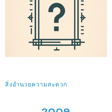
สิ่งอำนวยความสะดวก
2009