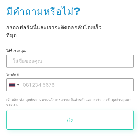
มีคำถามหรือไม่?
กรอกฟอร์มนี้และเราจะติดต่อกลับโดยเร็ว
ที่สุด!
ใส่ชื่อของคุณ
โทรศัพท์
เมื่อคลิก 'ส่ง' คุณยินยอมตามนโยบายความเป็นส่วนตัวและการจัดการข้อมูลส่วนบุคคล
ของเรา.
ส่ง