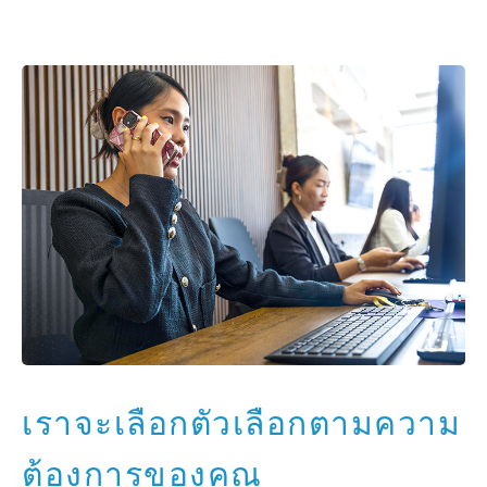
เราจะเลือกตัวเลือกตามความ
ต้องการของคุณ