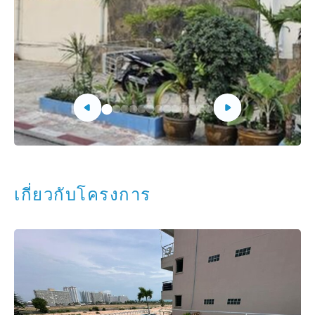
เกี่ยวกับโครงการ