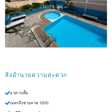
สิ่งอำนวยความสะดวก
อาคารเตี้ย
เมตรถึงชายหาด: 1200