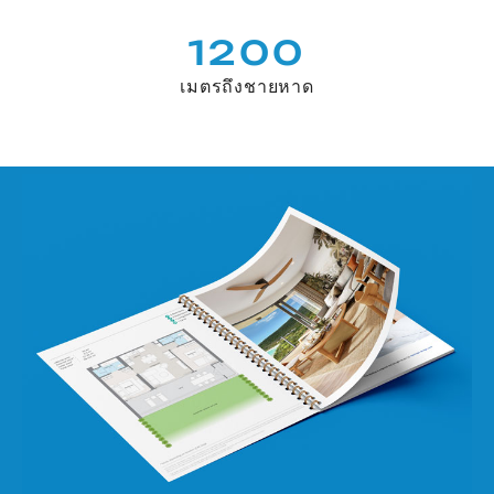
1200
เมตรถึงชายหาด