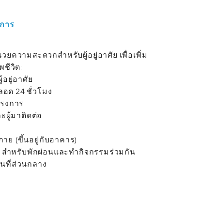
ิการ
นวยความสะดวกสำหรับผู้อยู่อาศัย เพื่อเพิ่ม
ีวิต:
อยู่อาศัย
อด 24 ชั่วโมง
โครงการ
ะผู้มาติดต่อ
กาย (ขึ้นอยู่กับอาคาร)
ิว สำหรับพักผ่อนและทำกิจกรรมร่วมกัน
้นที่ส่วนกลาง