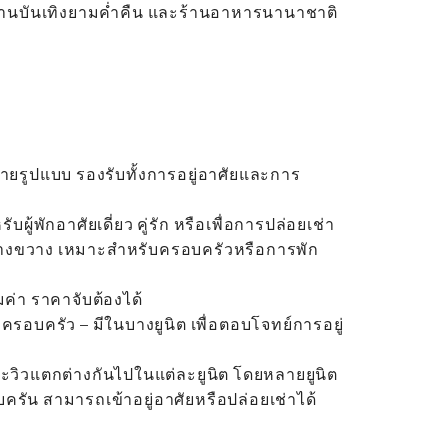
สถานบันเทิงยามค่ำคืน และร้านอาหารนานาชาติ
ายรูปแบบ รองรับทั้งการอยู่อาศัยและการ
ผู้พักอาศัยเดี่ยว คู่รัก หรือเพื่อการปล่อยเช่า
กว้างขวาง เหมาะสำหรับครอบครัวหรือการพัก
ุ้มค่า ราคาจับต้องได้
ครอบครัว – มีในบางยูนิต เพื่อตอบโจทย์การอยู่
ละวิวแตกต่างกันไปในแต่ละยูนิต โดยหลายยูนิต
ครัน สามารถเข้าอยู่อาศัยหรือปล่อยเช่าได้