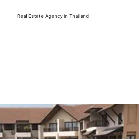
Real Estate Agency in Thailand