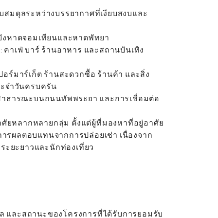
 มอบสมดุลระหว่างบรรยากาศที่เงียบสงบและ
ยังหาดจอมเทียนและหาดพัทยา
 คาเฟ่ บาร์ ร้านอาหาร และสถานบันเทิง
ปอร์มาร์เก็ต ร้านสะดวกซื้อ ร้านค้า และสิ่ง
ะจำวันครบครัน
่งสาธารณะบนถนนทัพพระยา และการเชื่อมต่อ
ยหลากหลายกลุ่ม ตั้งแต่ผู้ที่มองหาที่อยู่อาศัย
องการผลตอบแทนจากการปล่อยเช่า เนื่องจาก
ช่าระยะยาวและนักท่องเที่ยว
ะเล และสถานะของโครงการที่ได้รับการยอมรับ