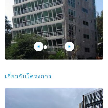
เกี่ยวกับโครงการ