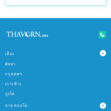
เมือง
พัทยา
กรุงเทพฯ
เกาะช้าง
ภูเก็ต
ขาย คอนโด