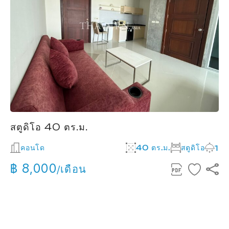
สตูดิโอ 40 ตร.ม.
คอนโด
40 ตร.ม.
สตูดิโอ
1
฿ 8,000
/เดือน