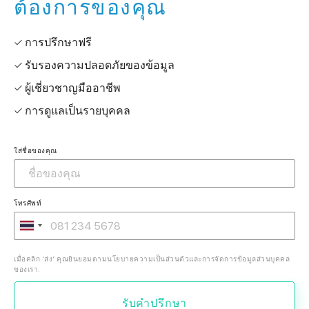
ต้องการของคุณ
✓ การปรึกษาฟรี
✓ รับรองความปลอดภัยของข้อมูล
✓ ผู้เชี่ยวชาญมืออาชีพ
✓ การดูแลเป็นรายบุคคล
ใส่ชื่อของคุณ
โทรศัพท์
เมื่อคลิก 'ส่ง' คุณยินยอมตามนโยบายความเป็นส่วนตัวและการจัดการข้อมูลส่วนบุคคล
ของเรา.
รับคำปรึกษา