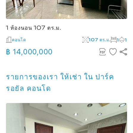
1 ห้องนอน 107 ตร.ม.
คอนโด
107 ตร.ม.
1
1
฿ 14,000,000
รายการของเรา ให้เช่า ใน ปาร์ค
รอยัล คอนโด