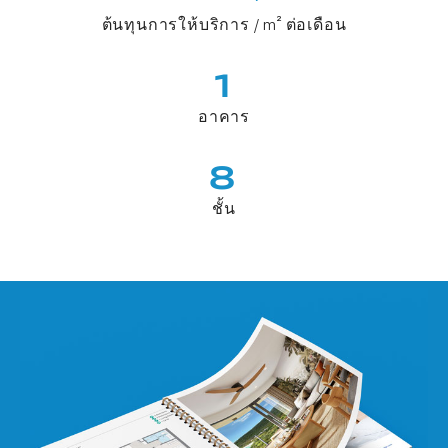
ต้นทุนการให้บริการ / m² ต่อเดือน
1
อาคาร
8
ชั้น