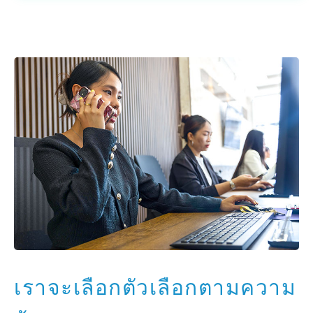
เราจะเลือกตัวเลือกตามความ