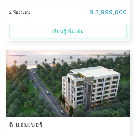
฿ 3,999,000
2 ห้องนอน
เรียนรู้เพิ่มเติม
ดิ แอมเบอร์