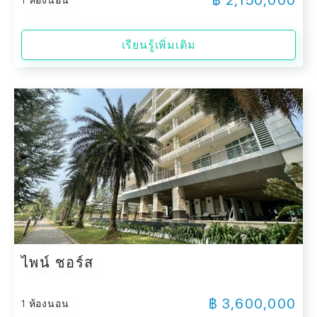
฿ 2,150,000
1 ห้องนอน
เรียนรู้เพิ่มเติม
ไพน์ ชอร์ส
฿ 3,600,000
1 ห้องนอน