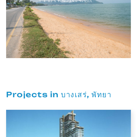
Projects in บางเสร่, พัทยา