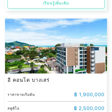
เรียนรู้เพิ่มเติม
อี คอนโด บางเสร่
฿ 1,900,000
ราคาขายเริ่มต้น
฿ 2,500,000
สตูดิโอ