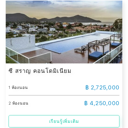
ซี สราญ คอนโดมิเนียม
฿ 2,725,000
1 ห้องนอน
฿ 4,250,000
2 ห้องนอน
เรียนรู้เพิ่มเติม