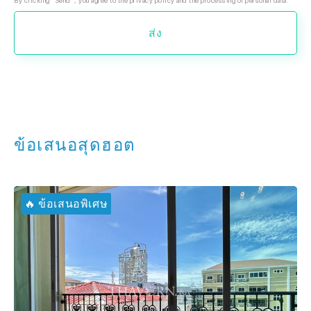
By clicking "Send", you agree to the privacy policy and the processing of personal data.
ส่ง
ข้อเสนอสุดฮอต
🔥 ข้อเสนอพิเศษ