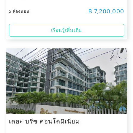
฿ 7,200,000
2 ห้องนอน
เรียนรู้เพิ่มเติม
เดอะ บรีซ คอนโดมิเนียม