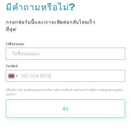
มีคำถามหรือไม่?
กรอกฟอร์มนี้และเราจะติดต่อกลับโดยเร็ว
ที่สุด!
ใส่ชื่อของคุณ
โทรศัพท์
เมื่อคลิก 'ส่ง' คุณยินยอมตามนโยบายความเป็นส่วนตัวและการจัดการข้อมูลส่วนบุคคล
ของเรา.
ส่ง