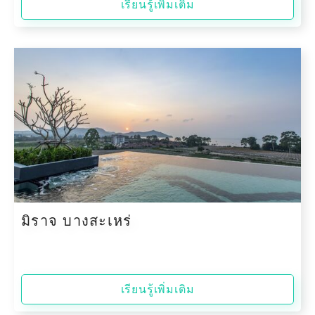
เรียนรู้เพิ่มเติม
มิราจ บางสะเหร่
เรียนรู้เพิ่มเติม