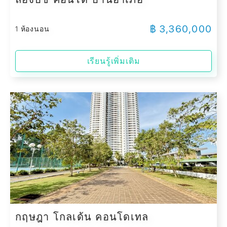
฿ 3,360,000
1 ห้องนอน
เรียนรู้เพิ่มเติม
กฤษฎา โกลเด้น คอนโดเทล