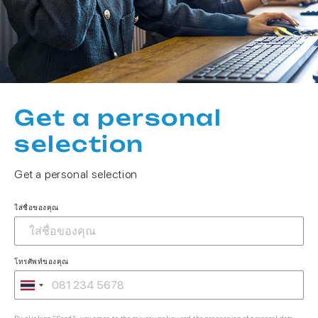
Get a personal
selection
Get a personal selection
ใส่ชื่อของคุณ
โทรศัพท์ของคุณ