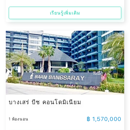
เรียนรู้เพิ่มเติม
บางเสร่ บีช คอนโดมิเนียม
฿ 1,570,000
1 ห้องนอน