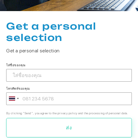
Get a personal
selection
Get a personal selection
ใส่ชื่อของคุณ
โทรศัพท์ของคุณ
By clicking "Send", you agree to the privacy policy and the processing of personal data.
ส่ง