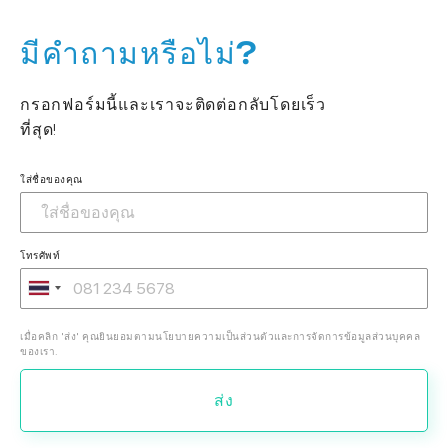
มีคำถามหรือไม่?
กรอกฟอร์มนี้และเราจะติดต่อกลับโดยเร็ว
ที่สุด!
ใส่ชื่อของคุณ
โทรศัพท์
เมื่อคลิก 'ส่ง' คุณยินยอมตามนโยบายความเป็นส่วนตัวและการจัดการข้อมูลส่วนบุคคล
ของเรา.
ส่ง