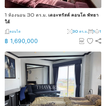
1 ห้องนอน 30 ตร.ม.
เดอะทรัสต์ คอนโด พัทยา
ใต้
คอนโด
30 ตร.ม.
1
1
฿ 1,690,000