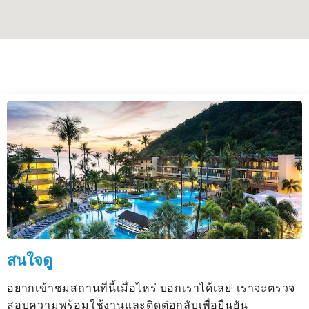
สนใจดู
อยากเข้าชมสถานที่นี้เมื่อไหร่ บอกเราได้เลย! เราจะตรวจ
สอบความพร้อมใช้งานและติดต่อกลับเพื่อยืนยัน