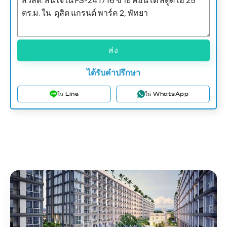
ส่ง
ได้รับคำปรึกษา
ใน Line
ใน WhatsApp