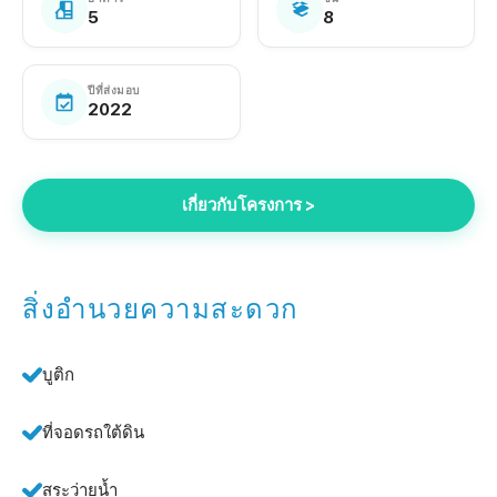
5
8
ปีที่ส่งมอบ
2022
เกี่ยวกับโครงการ >
สิ่งอำนวยความสะดวก
บูติก
ที่จอดรถใต้ดิน
สระว่ายน้ำ