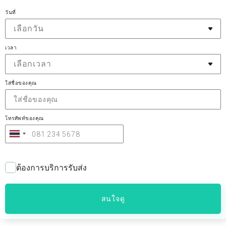
วันที่
เลือกวัน
เวลา
เลือกเวลา
ใส่ชื่อของคุณ
โทรศัพท์ของคุณ
ต้องการบริการรับส่ง
สนใจดู