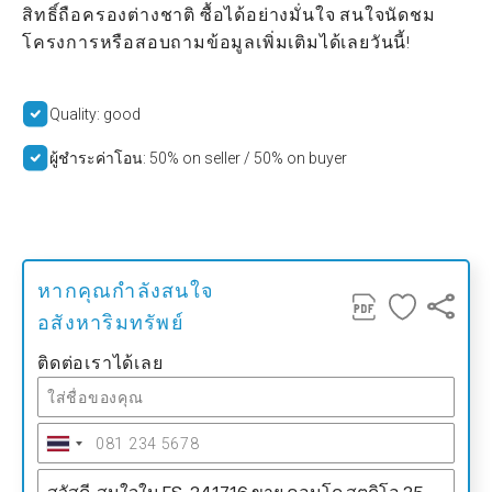
สิทธิ์ถือครองต่างชาติ ซื้อได้อย่างมั่นใจ สนใจนัดชม
โครงการหรือสอบถามข้อมูลเพิ่มเติมได้เลยวันนี้!
Quality: good
ผู้ชำระค่าโอน: 50% on seller / 50% on buyer
หากคุณกำลังสนใจ
อสังหาริมทรัพย์
ติดต่อเราได้เลย