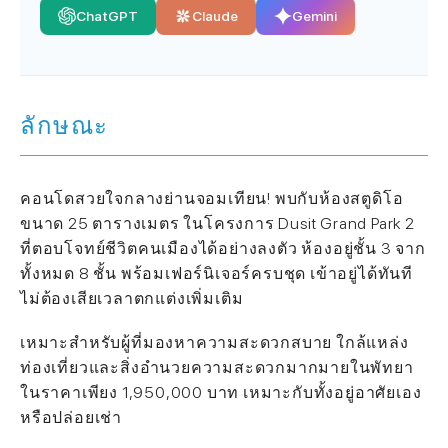
ChatGPT
Claude
Gemini
ลักษณะ
คอนโดสวยใจกลางย่านจอมเทียน! พบกับห้องสตูดิโอ
ขนาด 25 ตารางเมตร ในโครงการ Dusit Grand Park 2
ที่ตอบโจทย์ชีวิตคนเมืองได้อย่างลงตัว ห้องอยู่ชั้น 3 จาก
ทั้งหมด 8 ชั้น พร้อมเฟอร์นิเจอร์ครบชุด เข้าอยู่ได้ทันที
ไม่ต้องเสียเวลาตกแต่งเพิ่มเติม
เหมาะสำหรับผู้ที่มองหาความสะดวกสบาย ใกล้แหล่ง
ท่องเที่ยวและสิ่งอำนวยความสะดวกมากมายในพัทยา
ในราคาเพียง 1,950,000 บาท เหมาะกับทั้งอยู่อาศัยเอง
หรือปล่อยเช่า