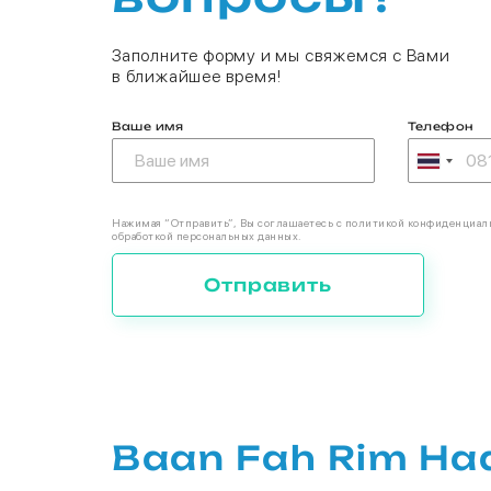
Заполните форму и мы свяжемся с Вами
в ближайшее время!
Ваше имя
Телефон
Нажимая “Отправить”, Вы соглашаетесь с политикой конфиденциал
обработкой персональных данных.
Отправить
Baan Fah Rim Ha