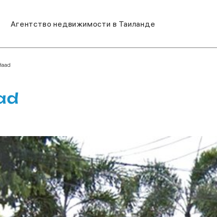
Агентство недвижимости в Таиланде
Haad
ad