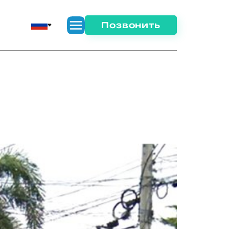
Позвонить