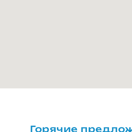
Горячие предло