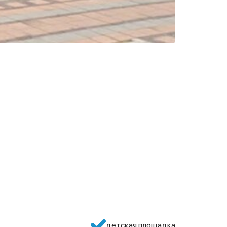
детская площадка